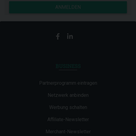
ANMELDEN
BUSINESS
Partnerprogramm eintragen
Netzwerk anbinden
Werbung schalten
Affiliate-Newsletter
Merchant-Newsletter