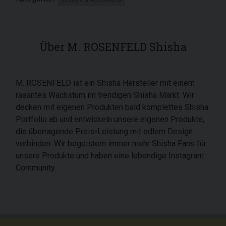
Über M. ROSENFELD Shisha
M. ROSENFELD ist ein Shisha Hersteller mit einem
rasantes Wachstum im trendigen Shisha Markt. Wir
decken mit eigenen Produkten bald komplettes Shisha
Portfolio ab und entwickeln unsere eigenen Produkte,
die überragende Preis-Leistung mit edlem Design
verbinden. Wir begeistern immer mehr Shisha Fans für
unsere Produkte und haben eine lebendige Instagram
Community.