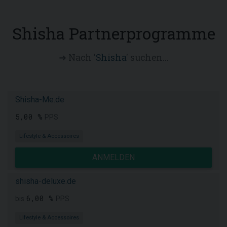
Shisha Partnerprogramme
➜ Nach '
Shisha
' suchen...
Shisha-Me.de
5,00 %
PPS
Lifestyle & Accessoires
ANMELDEN
shisha-deluxe.de
6,00 %
bis
PPS
Lifestyle & Accessoires