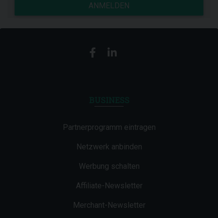
ANMELDEN
BUSINESS
Partnerprogramm eintragen
Netzwerk anbinden
Werbung schalten
Affiliate-Newsletter
Merchant-Newsletter