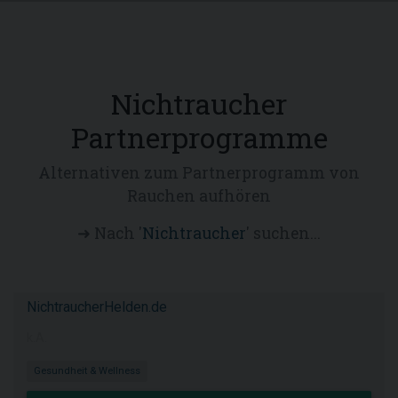
Nichtraucher
Partnerprogramme
Alternativen zum Partnerprogramm von
Rauchen aufhören
➜ Nach '
Nichtraucher
' suchen...
NichtraucherHelden.de
k.A.
Gesundheit & Wellness