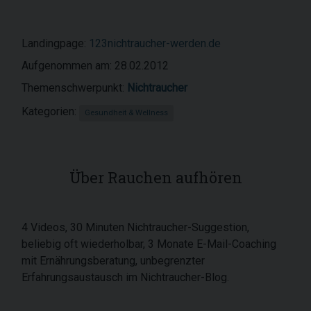
Landingpage:
123nichtraucher-werden.de
Aufgenommen am: 28.02.2012
Themenschwerpunkt:
Nichtraucher
Kategorien:
Gesundheit & Wellness
Über Rauchen aufhören
4 Videos, 30 Minuten Nichtraucher-Suggestion,
beliebig oft wiederholbar, 3 Monate E-Mail-Coaching
mit Ernährungsberatung, unbegrenzter
Erfahrungsaustausch im Nichtraucher-Blog.