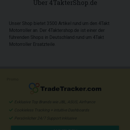
Über 4TakterShop.de
Unser Shop bietet 3500 Artikel rund um den 4Takt
Motorroller an. Der 4Taktershop.de ist einer der
führenden Shops in Deutschland rund um 4Takt
Motorroller Ersatzteile.
Promo
Exklusive Top Brands wie JBL, ASUS, Airfrance
Cookieless Tracking + intuitive Dashboards
Persönlicher 24/7 Support inklusive