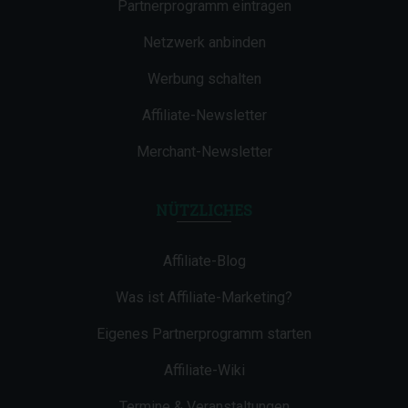
Partnerprogramm eintragen
Netzwerk anbinden
Werbung schalten
Affiliate-Newsletter
Merchant-Newsletter
NÜTZLICHES
Affiliate-Blog
Was ist Affiliate-Marketing?
Eigenes Partnerprogramm starten
Affiliate-Wiki
Termine & Veranstaltungen