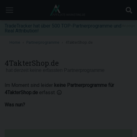
TradeTracker hat über 500 TOP-Partnerprogramme und
Anzeige
Real Attribution!
Home
Partnerprogramme
4TakterShop.de
4TakterShop.de
hat derzeit keine erfassten Partnerprogramme
Im Moment sind leider
keine Partnerprogramme für
4TakterShop.de
erfasst.
Was nun?