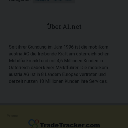
Über A1.net
Seit ihrer Gründung im Jahr 1996 ist die mobilkom
austria AG die treibende Kraft am österreichischen
Mobilfunkmarkt und mit 4,6 Millionen Kunden in
Österreich dabei klarer Marktführer. Die mobilkom
austria AG ist in 8 Ländern Europas vertreten und
derzeit nutzen 18 Millionen Kunden ihre Services.
Promo