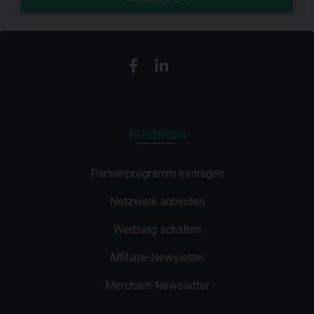
BUSINESS
Partnerprogramm eintragen
Netzwerk anbinden
Werbung schalten
Affiliate-Newsletter
Merchant-Newsletter