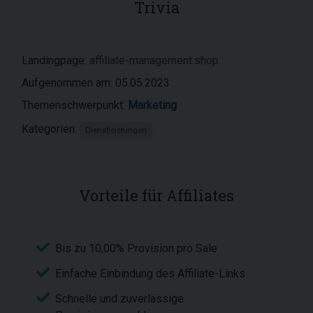
Trivia
Landingpage:
affiliate-management.shop
Aufgenommen am: 05.05.2023
Themenschwerpunkt:
Marketing
Kategorien:
Dienstleistungen
Vorteile für Affiliates
Bis zu 10,00% Provision pro Sale
Einfache Einbindung des Affiliate-Links
Schnelle und zuverlässige