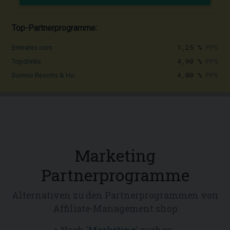
Top-Partnerprogramme:
1,25 %
PPS
Emirates.com
4,90 %
PPS
Topdrinks
4,00 %
PPS
Dormio Resorts & Ho...
Marketing
Partnerprogramme
Alternativen zu den Partnerprogrammen von
Affiliate-Management.shop