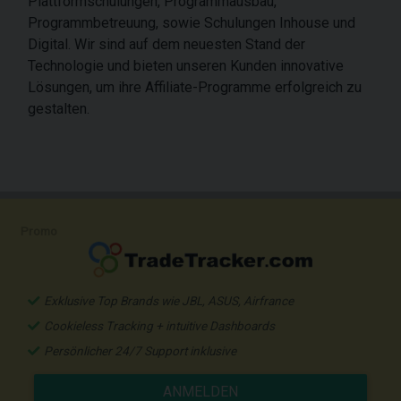
Plattformschulungen, Programmausbau,
Programmbetreuung, sowie Schulungen Inhouse und
Digital. Wir sind auf dem neuesten Stand der
Technologie und bieten unseren Kunden innovative
Lösungen, um ihre Affiliate-Programme erfolgreich zu
gestalten.
Promo
Exklusive Top Brands wie JBL, ASUS, Airfrance
Cookieless Tracking + intuitive Dashboards
Persönlicher 24/7 Support inklusive
ANMELDEN