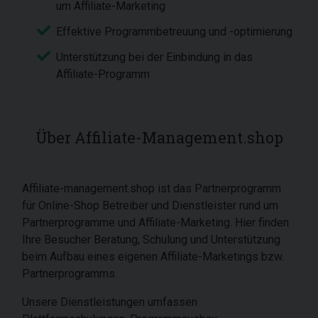
um Affiliate-Marketing
Effektive Programmbetreuung und -optimierung
Unterstützung bei der Einbindung in das
Affiliate-Programm
Über Affiliate-Management.shop
Affiliate-management.shop ist das Partnerprogramm
für Online-Shop Betreiber und Dienstleister rund um
Partnerprogramme und Affiliate-Marketing. Hier finden
Ihre Besucher Beratung, Schulung und Unterstützung
beim Aufbau eines eigenen Affiliate-Marketings bzw.
Partnerprogramms.
Unsere Dienstleistungen umfassen