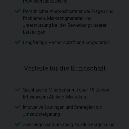
Provisionsauszahlung
Persönlicher Ansprechpartner bei Fragen und
Problemen, Marketingmaterial und
Unterstützung bei der Bewerbung unserer
Leistungen
Langfristige Partnerschaft und Kooperation
Vorteile für die Kundschaft
Qualifizierte Mitarbeiter mit über 15 Jahren
Erfahrung im Affiliate-Marketing
Innovative Lösungen und Strategien zur
Umsatzsteigerung
Schulungen und Beratung zu allen Fragen rund