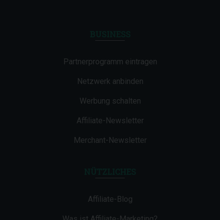
BUSINESS
Partnerprogramm eintragen
Netzwerk anbinden
Werbung schalten
Affiliate-Newsletter
Merchant-Newsletter
NÜTZLICHES
Affiliate-Blog
Was ist Affiliate-Marketing?