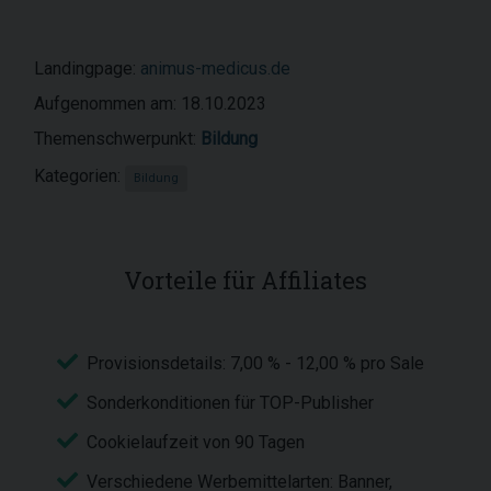
Landingpage:
animus-medicus.de
Aufgenommen am: 18.10.2023
Themenschwerpunkt:
Bildung
Kategorien:
Bildung
Vorteile für Affiliates
Provisionsdetails: 7,00 % - 12,00 % pro Sale
Sonderkonditionen für TOP-Publisher
Cookielaufzeit von 90 Tagen
Verschiedene Werbemittelarten: Banner,