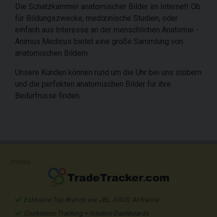
Die Schatzkammer anatomischer Bilder im Internet! Ob
für Bildungszwecke, medizinische Studien, oder
einfach aus Interesse an der menschlichen Anatomie -
Animus Medicus bietet eine große Sammlung von
anatomischen Bildern.
Unsere Kunden können rund um die Uhr bei uns stöbern
und die perfekten anatomischen Bilder für ihre
Bedürfnisse finden.
Promo
Exklusive Top Brands wie JBL, ASUS, Airfrance
Cookieless Tracking + intuitive Dashboards