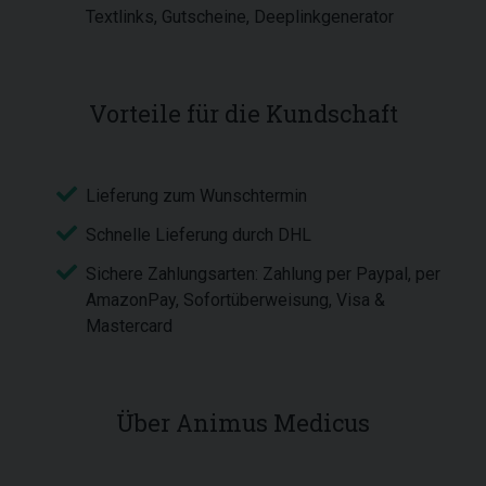
Textlinks, Gutscheine, Deeplinkgenerator
Vorteile für die Kundschaft
Lieferung zum Wunschtermin
Schnelle Lieferung durch DHL
Sichere Zahlungsarten: Zahlung per Paypal, per
AmazonPay, Sofortüberweisung, Visa &
Mastercard
Über Animus Medicus