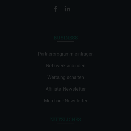
BUSINESS
Partnerprogramm eintragen
Netzwerk anbinden
Werbung schalten
Affiliate-Newsletter
Merchant-Newsletter
NÜTZLICHES