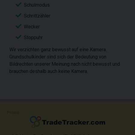
Schulmodus
Schrittzähler
Wecker
Stoppuhr
Wir verzichten ganz bewusst auf eine Kamera.
Grundschulkinder sind sich der Bedeutung von
Bildrechten unserer Meinung nach nicht bewusst und
brauchen deshalb auch keine Kamera.
Promo