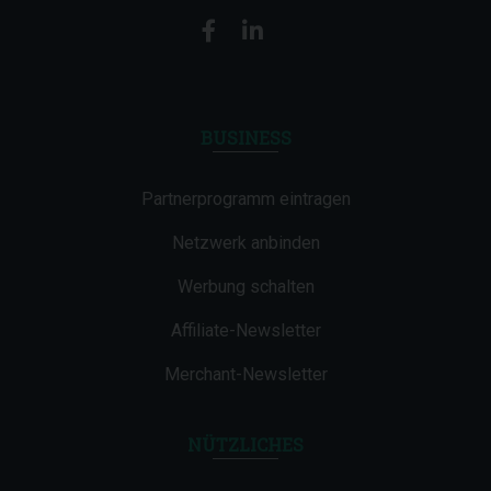
BUSINESS
Partnerprogramm eintragen
Netzwerk anbinden
Werbung schalten
Affiliate-Newsletter
Merchant-Newsletter
NÜTZLICHES