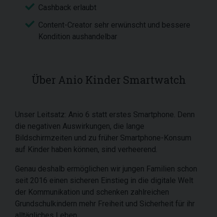
Cashback erlaubt
Content-Creator sehr erwünscht und bessere
Kondition aushandelbar
Über Anio Kinder Smartwatch
Unser Leitsatz: Anio 6 statt erstes Smartphone. Denn
die negativen Auswirkungen, die lange
Bildschirmzeiten und zu früher Smartphone-Konsum
auf Kinder haben können, sind verheerend.
Genau deshalb ermöglichen wir jungen Familien schon
seit 2016 einen sicheren Einstieg in die digitale Welt
der Kommunikation und schenken zahlreichen
Grundschulkindern mehr Freiheit und Sicherheit für ihr
alltägliches Leben.