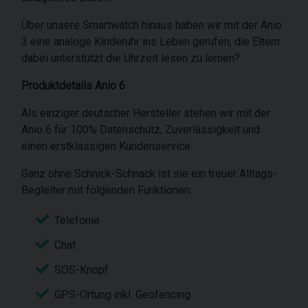
Über unsere Smartwatch hinaus haben wir mit der Anio
3 eine analoge Kinderuhr ins Leben gerufen, die Eltern
dabei unterstützt die Uhrzeit lesen zu lernen?
Produktdetails Anio 6
Als einziger deutscher Hersteller stehen wir mit der
Anio 6 für 100% Datenschutz, Zuverlässigkeit und
einen erstklassigen Kundenservice.
Ganz ohne Schnick-Schnack ist sie ein treuer Alltags-
Begleiter mit folgenden Funktionen:
Telefonie
Chat
SOS-Knopf
GPS-Ortung inkl. Geofencing