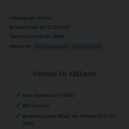
Landingpage:
anio.eu
Aufgenommen am: 22.04.2023
Themenschwerpunkt:
Uhren
Kategorien:
Kinder & Jugendliche
Uhren & Schmuck
Vorteile für Affiliates
hohe Warenkörbe (>100€)
8% Provision
Auszahlung nach Ablauf der Widerrufsfrist (30
Tage)