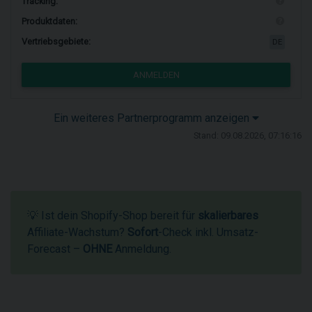
Tracking:
Produktdaten:
Vertriebsgebiete:
DE
ANMELDEN
Ein weiteres Partnerprogramm anzeigen
Stand: 09.08.2026, 07:16:16
💡 Ist dein Shopify-Shop bereit für
skalierbares
Affiliate-Wachstum?
Sofort
-Check inkl. Umsatz-
Forecast –
OHNE
Anmeldung.