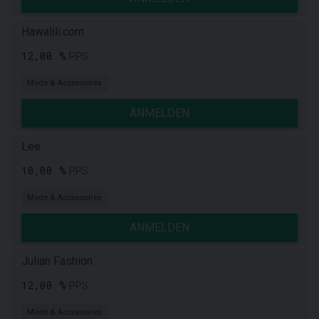
Hawalili.com
12,00 %
PPS
Mode & Accessoires
ANMELDEN
Lee
10,00 %
PPS
Mode & Accessoires
ANMELDEN
Julian Fashion
12,00 %
PPS
Mode & Accessoires