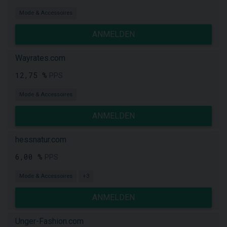
Mode & Accessoires
ANMELDEN
Wayrates.com
12,75 %
PPS
Mode & Accessoires
ANMELDEN
hessnatur.com
6,00 %
PPS
Mode & Accessoires
+3
ANMELDEN
Unger-Fashion.com