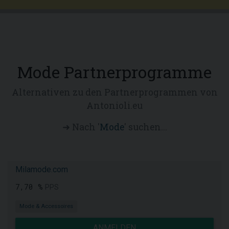
Mode Partnerprogramme
Alternativen zu den Partnerprogrammen von
Antonioli.eu
➜ Nach '
Mode
' suchen...
Milamode.com
7,70 %
PPS
Mode & Accessoires
ANMELDEN