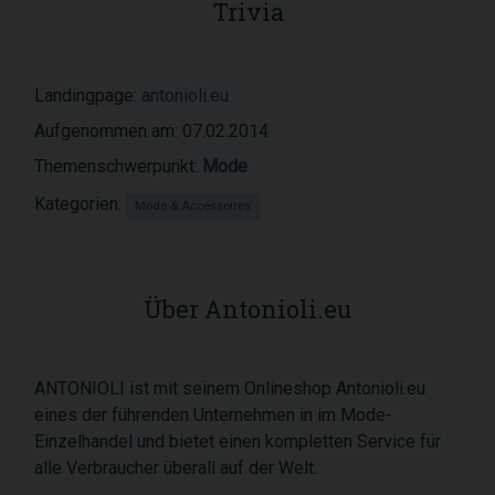
Trivia
Landingpage:
antonioli.eu
Aufgenommen am: 07.02.2014
Themenschwerpunkt:
Mode
Kategorien:
Mode & Accessoires
Über Antonioli.eu
ANTONIOLI ist mit seinem Onlineshop Antonioli.eu
eines der führenden Unternehmen in im Mode-
Einzelhandel und bietet einen kompletten Service für
alle Verbraucher überall auf der Welt.