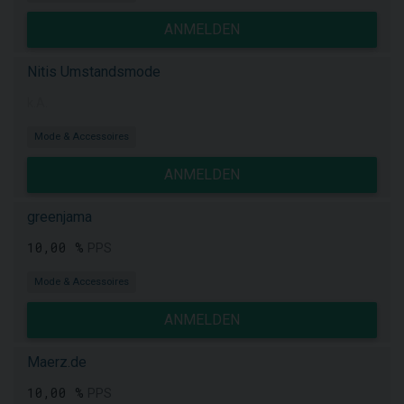
ANMELDEN
Nitis Umstandsmode
k.A.
Mode & Accessoires
ANMELDEN
greenjama
10,00 %
PPS
Mode & Accessoires
ANMELDEN
Maerz.de
10,00 %
PPS