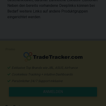
Neben den bereits vorhandene Deeplinks können bei
Bedarf weitere Links auf andere Produktgruppen
eingerichtet werden.
Promo
Exklusive Top Brands wie JBL, ASUS, Airfrance
Cookieless Tracking + intuitive Dashboards
Persönlicher 24/7 Support inklusive
ANMELDEN