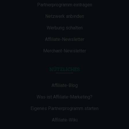
Partnerprogramm eintragen
Netzwerk anbinden
Werbung schalten
Affiliate-Newsletter
Merchant-Newsletter
NÜTZLICHES
Affiliate-Blog
Was ist Affiliate-Marketing?
Eigenes Partnerprogramm starten
Affiliate-Wiki