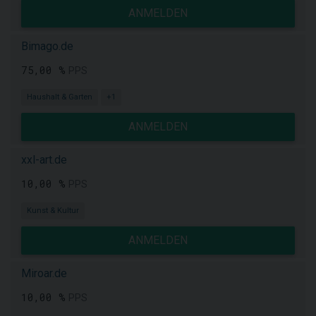
ANMELDEN
Bimago.de
75,00 %
PPS
Haushalt & Garten
+1
ANMELDEN
xxl-art.de
10,00 %
PPS
Kunst & Kultur
ANMELDEN
Miroar.de
10,00 %
PPS