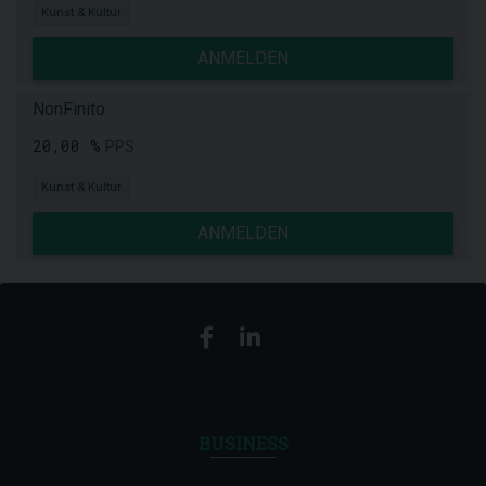
Kunst & Kultur
ANMELDEN
NonFinito
20,00 %
PPS
Kunst & Kultur
ANMELDEN
BUSINESS