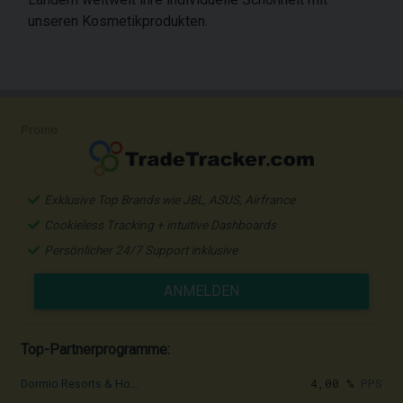
unseren Kosmetikprodukten.
Promo
Exklusive Top Brands wie JBL, ASUS, Airfrance
Cookieless Tracking + intuitive Dashboards
Persönlicher 24/7 Support inklusive
ANMELDEN
Top-Partnerprogramme:
4,00 %
PPS
Dormio Resorts & Ho...