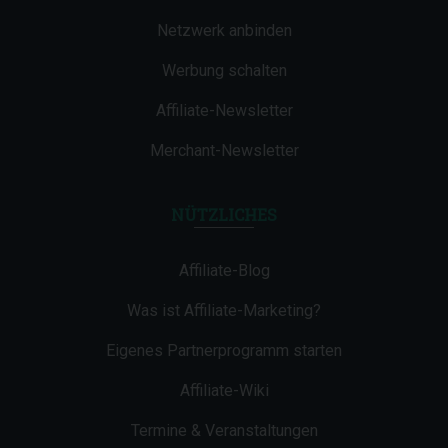
Netzwerk anbinden
Werbung schalten
Affiliate-Newsletter
Merchant-Newsletter
NÜTZLICHES
Affiliate-Blog
Was ist Affiliate-Marketing?
Eigenes Partnerprogramm starten
Affiliate-Wiki
Termine & Veranstaltungen