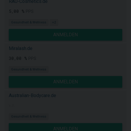
RAU-Cosmetics.de
5,00 %
PPS
Gesundheit & Wellness
+2
ANMELDEN
Miralash.de
30,00 %
PPS
Gesundheit & Wellness
ANMELDEN
Australian-Bodycare.de
k.A.
Gesundheit & Wellness
ANMELDEN