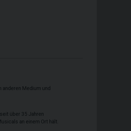
nem anderen Medium und
 seit über 35 Jahren
usicals an einem Ort hält.