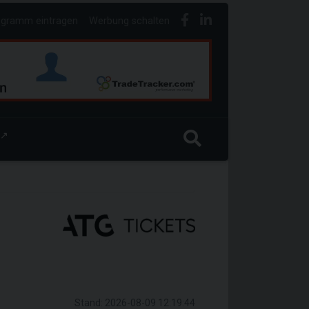
ogramm eintragen
Werbung schalten
↗
Stand: 2026-08-09 12:19:44