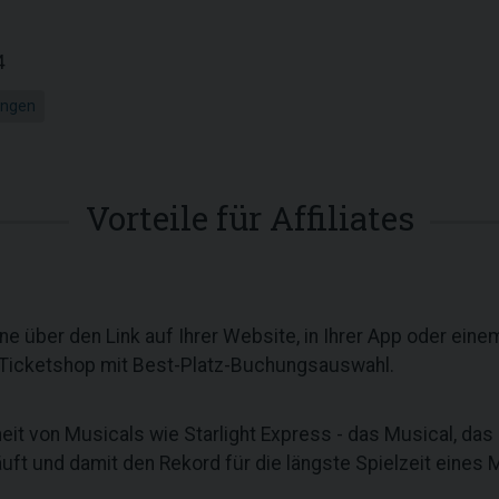
4
ungen
Vorteile für Affiliates
ne über den Link auf Ihrer Website, in Ihrer App oder ei
 Ticketshop mit Best-Platz-Buchungsauswahl.
eit von Musicals wie Starlight Express - das Musical, das
uft und damit den Rekord für die längste Spielzeit eines M