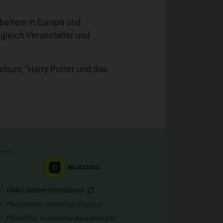
beitern in Europa und
gleich Veranstalter und
ochum, “Harry Potter und das
romo
Viele Lifetime-Provisionen
Persönlicher WhatsApp-Support
Pünktliche, monatliche Asuzahlungen