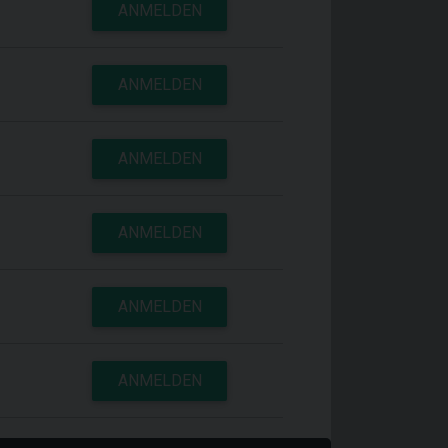
ANMELDEN
ANMELDEN
ANMELDEN
ANMELDEN
ANMELDEN
ANMELDEN