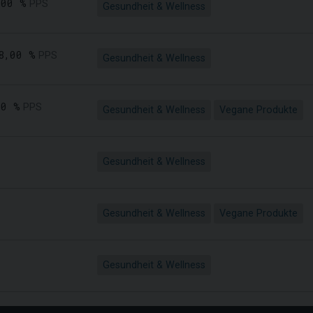
,00 %
PPS
Gesundheit & Wellness
8,00 %
PPS
Gesundheit & Wellness
00 %
PPS
Gesundheit & Wellness
Vegane Produkte
Gesundheit & Wellness
Gesundheit & Wellness
Vegane Produkte
Gesundheit & Wellness