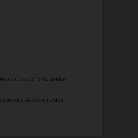
arten und nach 15 Sekunden
rüh nach dem Aufstehen und am