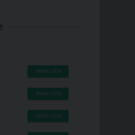
e
ANMELDEN
ANMELDEN
ANMELDEN