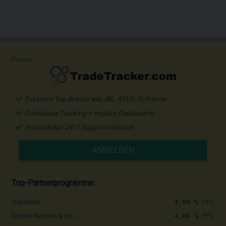
Promo
Exklusive Top Brands wie JBL, ASUS, Airfrance
Cookieless Tracking + intuitive Dashboards
Persönlicher 24/7 Support inklusive
ANMELDEN
Top-Partnerprogramme:
4,90 %
PPS
Topdrinks
4,00 %
PPS
Dormio Resorts & Ho...