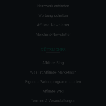
Netzwerk anbinden
Werbung schalten
Affiliate-Newsletter
Merchant-Newsletter
NÜTZLICHES
Affiliate-Blog
Was ist Affiliate-Marketing?
Eigenes Partnerprogramm starten
Affiliate-Wiki
Termine & Veranstaltungen