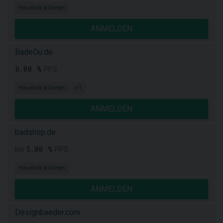
Haushalt & Garten
ANMELDEN
BadeDu.de
8,00 %
PPS
Haushalt & Garten
+1
ANMELDEN
badshop.de
5,00 %
bis
PPS
Haushalt & Garten
ANMELDEN
Designbaeder.com