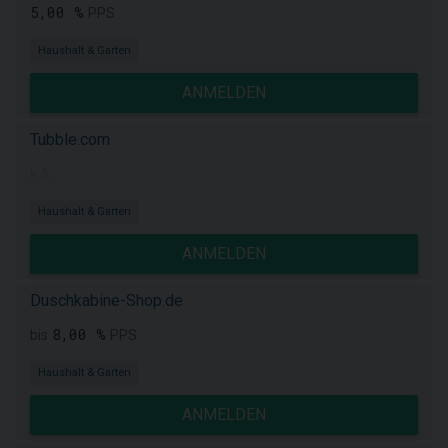
5,00 %
PPS
Haushalt & Garten
ANMELDEN
Tubble.com
k.A.
Haushalt & Garten
ANMELDEN
Duschkabine-Shop.de
8,00 %
bis
PPS
Haushalt & Garten
ANMELDEN