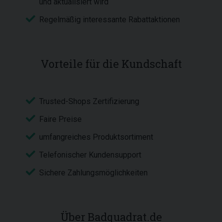
und aktualisiert wird
Regelmäßig interessante Rabattaktionen
Vorteile für die Kundschaft
Trusted-Shops Zertifizierung
Faire Preise
umfangreiches Produktsortiment
Telefonischer Kundensupport
Sichere Zahlungsmöglichkeiten
Über Badquadrat.de