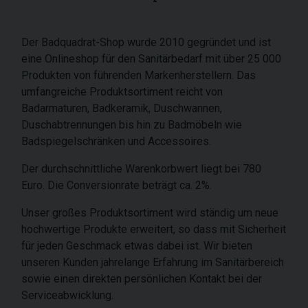
Der Badquadrat-Shop wurde 2010 gegründet und ist
eine Onlineshop für den Sanitärbedarf mit über 25 000
Produkten von führenden Markenherstellern. Das
umfangreiche Produktsortiment reicht von
Badarmaturen, Badkeramik, Duschwannen,
Duschabtrennungen bis hin zu Badmöbeln wie
Badspiegelschränken und Accessoires.
Der durchschnittliche Warenkorbwert liegt bei 780
Euro. Die Conversionrate beträgt ca. 2%.
Unser großes Produktsortiment wird ständig um neue
hochwertige Produkte erweitert, so dass mit Sicherheit
für jeden Geschmack etwas dabei ist. Wir bieten
unseren Kunden jahrelange Erfahrung im Sanitärbereich
sowie einen direkten persönlichen Kontakt bei der
Serviceabwicklung.