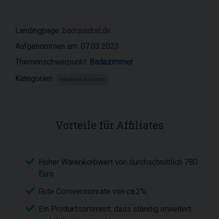
Landingpage:
badquadrat.de
Aufgenommen am: 07.03.2023
Themenschwerpunkt:
Badezimmer
Kategorien:
Haushalt & Garten
Vorteile für Affiliates
Hoher Warenkorbwert von durchschnittlich 780
Euro
Gute Cornversionrate von ca.2%
Ein Produktsortiment, dass ständig erweitert