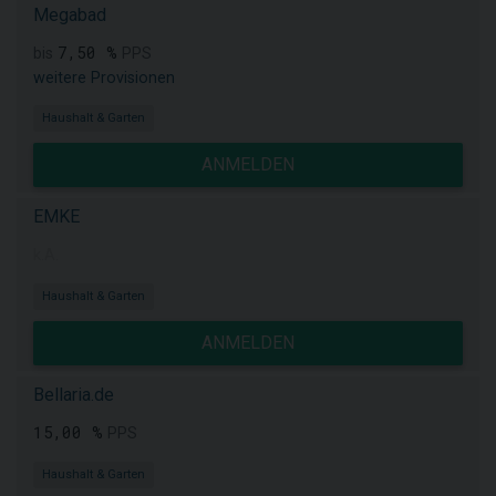
Megabad
7,50 %
bis
PPS
weitere Provisionen
Haushalt & Garten
ANMELDEN
EMKE
k.A.
Haushalt & Garten
ANMELDEN
Bellaria.de
15,00 %
PPS
Haushalt & Garten