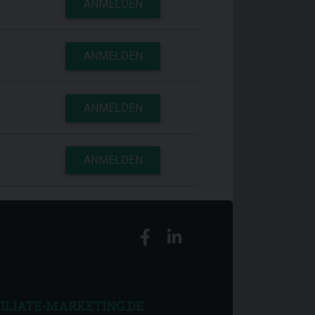
ANMELDEN
ANMELDEN
ANMELDEN
ANMELDEN
ILIATE-MARKETING.DE