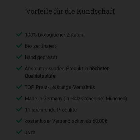
Vorteile für die Kundschaft
100% biologischer Zutaten
Bio zertifiziert
Hand gepresst
Absolut gesundes Produkt in
höchster
Qualitätsstufe
TOP Preis-Leistungs-Verhältnis
Made in Germany (in Holzkirchen bei München)
11 spannende Produkte
kostenloser Versand schon ab 50,00€
u.v.m