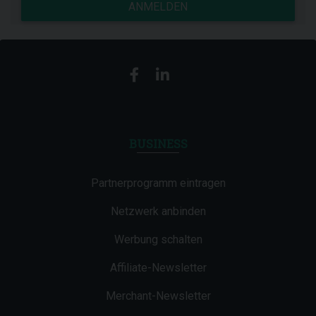
ANMELDEN
BUSINESS
Partnerprogramm eintragen
Netzwerk anbinden
Werbung schalten
Affiliate-Newsletter
Merchant-Newsletter