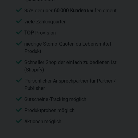
85% der über
60.000 Kunden
kaufen erneut
viele Zahlungsarten
TOP
Provision
niedrige Storno-Quoten da Lebensmittel-
Produkt
Schneller Shop der einfach zu bedienen ist
(Shopify)
Persönlicher Ansprechpartner für Partner /
Publisher
Gutscheine-Tracking möglich
Produktproben möglich
Aktionen möglich