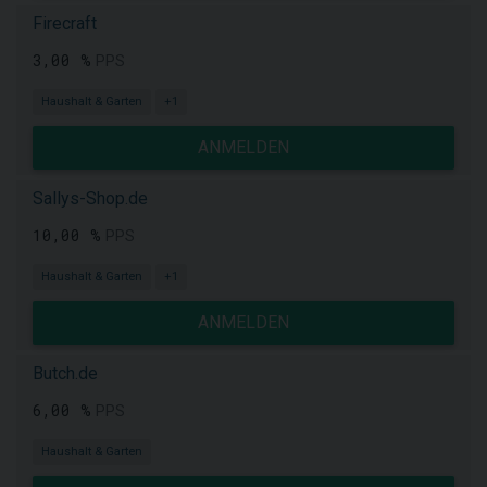
Firecraft
3,00 %
PPS
Haushalt & Garten
+1
ANMELDEN
Sallys-Shop.de
10,00 %
PPS
Haushalt & Garten
+1
ANMELDEN
Butch.de
6,00 %
PPS
Haushalt & Garten