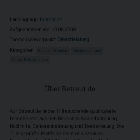
Landingpage:
betreut.de
Aufgenommen am: 13.08.2008
Themenschwerpunkt:
Dienstleistung
Kategorien:
Haushalt & Garten
Dienstleistungen
Kinder & Jugendliche
Über Betreut.de
Auf Betreut.de finden Hilfesuchende qualifizierte
Dienstleister aus den Bereichen Kinderbetreuung,
Nachhilfe, Seniorenbetreuung und Tierbetreuung. Die
TÜV-geprüfte Plattform steht den Familien