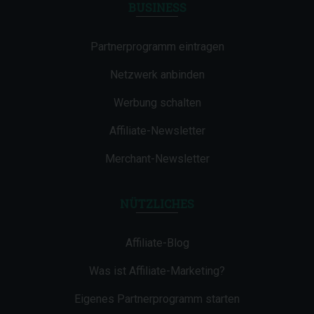
BUSINESS
Partnerprogramm eintragen
Netzwerk anbinden
Werbung schalten
Affiliate-Newsletter
Merchant-Newsletter
NÜTZLICHES
Affiliate-Blog
Was ist Affiliate-Marketing?
Eigenes Partnerprogramm starten