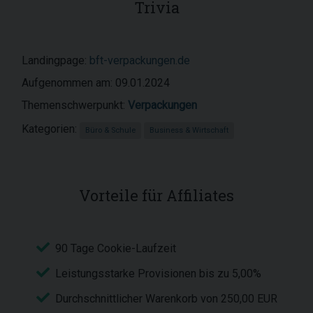
Trivia
Landingpage:
bft-verpackungen.de
Aufgenommen am: 09.01.2024
Themenschwerpunkt:
Verpackungen
Kategorien:
Büro & Schule
Business & Wirtschaft
Vorteile für Affiliates
90 Tage Cookie-Laufzeit
Leistungsstarke Provisionen bis zu 5,00%
Durchschnittlicher Warenkorb von 250,00 EUR