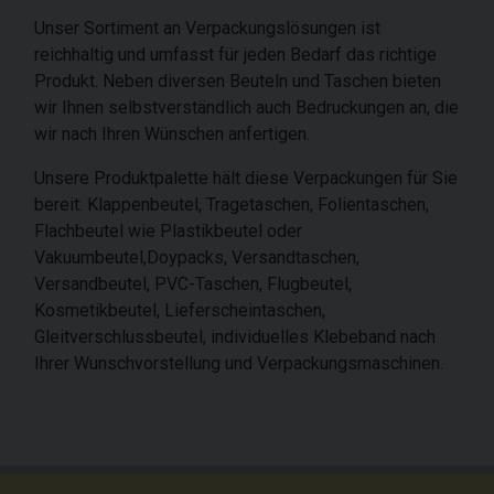
Unser Sortiment an Verpackungslösungen ist
reichhaltig und umfasst für jeden Bedarf das richtige
Produkt. Neben diversen Beuteln und Taschen bieten
wir Ihnen selbstverständlich auch Bedruckungen an, die
wir nach Ihren Wünschen anfertigen.
Unsere Produktpalette hält diese Verpackungen für Sie
bereit: Klappenbeutel, Tragetaschen, Folientaschen,
Flachbeutel wie Plastikbeutel oder
Vakuumbeutel,Doypacks, Versandtaschen,
Versandbeutel, PVC-Taschen, Flugbeutel,
Kosmetikbeutel, Lieferscheintaschen,
Gleitverschlussbeutel, individuelles Klebeband nach
Ihrer Wunschvorstellung und Verpackungsmaschinen.