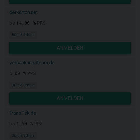
derkarton.net
14,00 %
bis
PPS
Büro & Schule
ANMELDEN
verpackungsteam.de
5,00 %
PPS
Büro & Schule
ANMELDEN
TransPak.de
9,50 %
bis
PPS
Büro & Schule