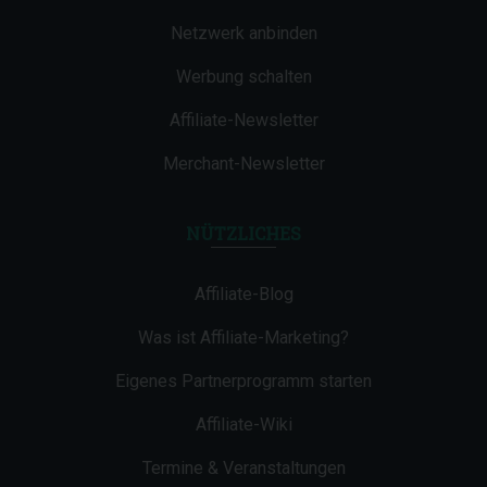
Netzwerk anbinden
Werbung schalten
Affiliate-Newsletter
Merchant-Newsletter
NÜTZLICHES
Affiliate-Blog
Was ist Affiliate-Marketing?
Eigenes Partnerprogramm starten
Affiliate-Wiki
Termine & Veranstaltungen