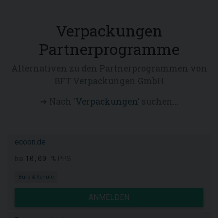
Verpackungen
Partnerprogramme
Alternativen zu den Partnerprogrammen von
BFT Verpackungen GmbH
➜ Nach '
Verpackungen
' suchen...
ecoon.de
10,00 %
bis
PPS
Büro & Schule
ANMELDEN