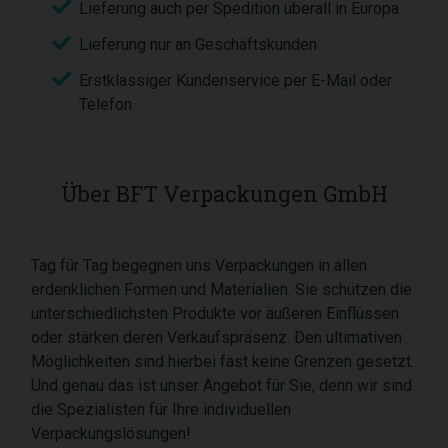
Lieferung auch per Spedition überall in Europa
Lieferung nur an Geschäftskunden
Erstklassiger Kundenservice per E-Mail oder
Telefon
Über BFT Verpackungen GmbH
Tag für Tag begegnen uns Verpackungen in allen
erdenklichen Formen und Materialien. Sie schützen die
unterschiedlichsten Produkte vor äußeren Einflüssen
oder stärken deren Verkaufspräsenz. Den ultimativen
Möglichkeiten sind hierbei fast keine Grenzen gesetzt.
Und genau das ist unser Angebot für Sie, denn wir sind
die Spezialisten für Ihre individuellen
Verpackungslösungen!