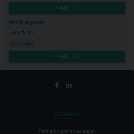
ANMELDEN
Umschlaege.com
7,00 %
PPS
Büro & Schule
ANMELDEN
BUSINESS
Partnerprogramm eintragen