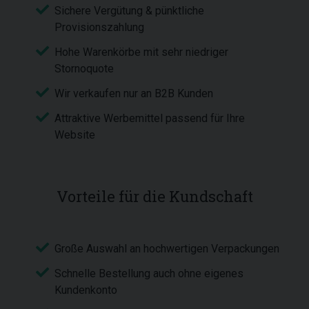
Sichere Vergütung & pünktliche
Provisionszahlung
Hohe Warenkörbe mit sehr niedriger
Stornoquote
Wir verkaufen nur an B2B Kunden
Attraktive Werbemittel passend für Ihre
Website
Vorteile für die Kundschaft
Große Auswahl an hochwertigen Verpackungen
Schnelle Bestellung auch ohne eigenes
Kundenkonto