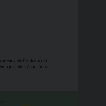
ren wir viele Produkte mit
nso jegliches Zubehör für
romo