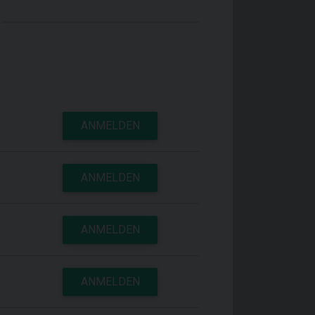
ANMELDEN
ANMELDEN
ANMELDEN
ANMELDEN