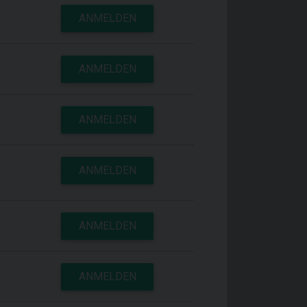
ANMELDEN
ANMELDEN
ANMELDEN
ANMELDEN
ANMELDEN
ANMELDEN