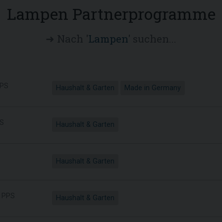
Lampen Partnerprogramme
➜ Nach '
Lampen
' suchen...
PS
Haushalt & Garten
Made in Germany
S
Haushalt & Garten
Haushalt & Garten
PPS
Haushalt & Garten