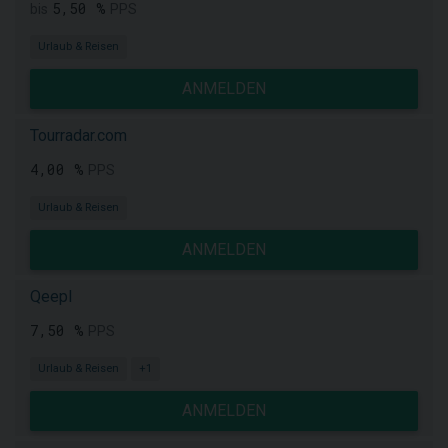
5,50 %
bis
PPS
Urlaub & Reisen
ANMELDEN
Tourradar.com
4,00 %
PPS
Urlaub & Reisen
ANMELDEN
Qeepl
7,50 %
PPS
Urlaub & Reisen
+1
ANMELDEN