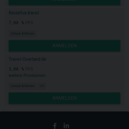
Reisefux.travel
7,00 %
PPS
Urlaub & Reisen
ANMELDEN
Travel-Overland.de
5,00 %
PPS
weitere Provisionen
Urlaub & Reisen
+1
ANMELDEN