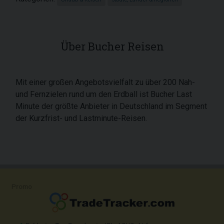
Über Bucher Reisen
Mit einer großen Angebotsvielfalt zu über 200 Nah-
und Fernzielen rund um den Erdball ist Bucher Last
Minute der größte Anbieter in Deutschland im Segment
der Kurzfrist- und Lastminute-Reisen.
Promo