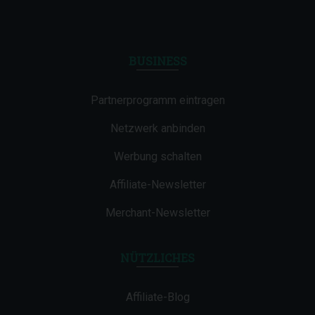
BUSINESS
Partnerprogramm eintragen
Netzwerk anbinden
Werbung schalten
Affiliate-Newsletter
Merchant-Newsletter
NÜTZLICHES
Affiliate-Blog