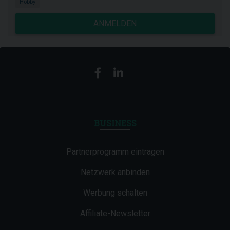
Hobby
ANMELDEN
BUSINESS
Partnerprogramm eintragen
Netzwerk anbinden
Werbung schalten
Affiliate-Newsletter