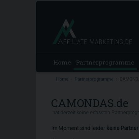
Home
Partnerprogramme
Home
Partnerprogramme
CAMOND
CAMONDAS.de
hat derzeit keine erfassten Partnerpro
Im Moment sind leider
keine Partn