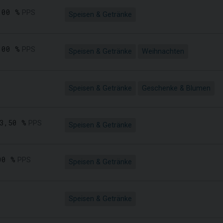
,00 %
PPS
Speisen & Getränke
,00 %
PPS
Speisen & Getränke
Weihnachten
Speisen & Getränke
Geschenke & Blumen
3,50 %
PPS
Speisen & Getränke
00 %
PPS
Speisen & Getränke
Speisen & Getränke