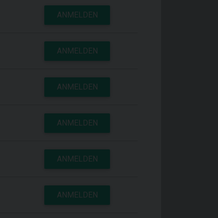
ANMELDEN
ANMELDEN
ANMELDEN
ANMELDEN
ANMELDEN
ANMELDEN