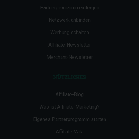
Partnerprogramm eintragen
Netzwerk anbinden
Werbung schalten
Affiliate-Newsletter
Merchant-Newsletter
NÜTZLICHES
Affiliate-Blog
Was ist Affiliate-Marketing?
Eigenes Partnerprogramm starten
Affiliate-Wiki