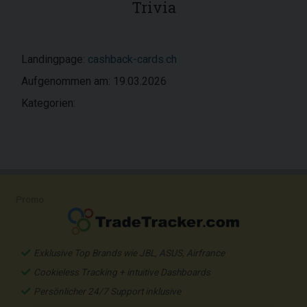
Trivia
Landingpage:
cashback-cards.ch
Aufgenommen am: 19.03.2026
Kategorien:
Promo
Exklusive Top Brands wie JBL, ASUS, Airfrance
Cookieless Tracking + intuitive Dashboards
Persönlicher 24/7 Support inklusive