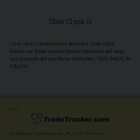
Über Clyck.it
Clyck ist ein fantastisches Armband. Dank Clyck
können wir Bilder unserer besten Momente auf neue
und originelle Art und Weise festhalten, 100% MADE IN
ITALIEN.
Promo
Exklusive Top Brands wie JBL, ASUS, Airfrance