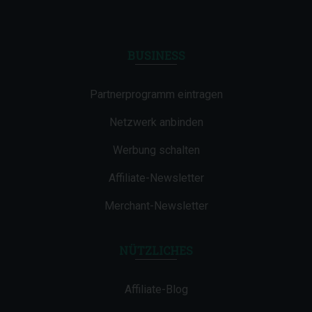
BUSINESS
Partnerprogramm eintragen
Netzwerk anbinden
Werbung schalten
Affiliate-Newsletter
Merchant-Newsletter
NÜTZLICHES
Affiliate-Blog