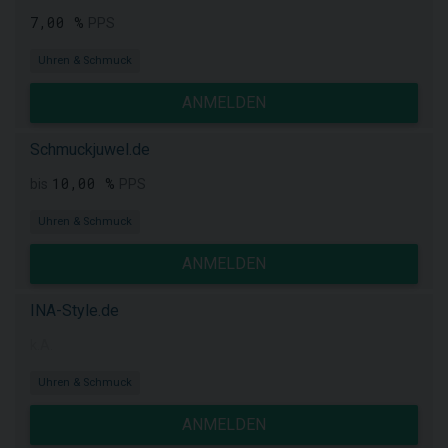
7,00 %
PPS
Uhren & Schmuck
ANMELDEN
Schmuckjuwel.de
10,00 %
bis
PPS
Uhren & Schmuck
ANMELDEN
INA-Style.de
k.A.
Uhren & Schmuck
ANMELDEN