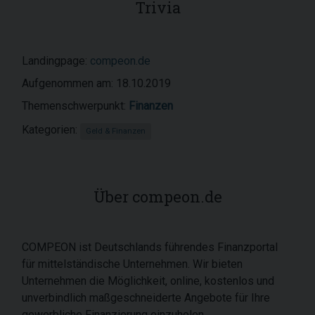
Trivia
Landingpage:
compeon.de
Aufgenommen am: 18.10.2019
Themenschwerpunkt:
Finanzen
Kategorien:
Geld & Finanzen
Über compeon.de
COMPEON ist Deutschlands führendes Finanzportal
für mittelständische Unternehmen. Wir bieten
Unternehmen die Möglichkeit, online, kostenlos und
unverbindlich maßgeschneiderte Angebote für Ihre
gewerbliche Finanzierung einzuholen.