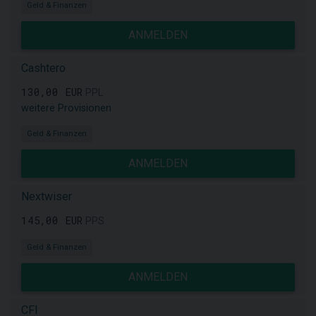
Geld & Finanzen
ANMELDEN
Cashtero
130,00 EUR
PPL
weitere Provisionen
Geld & Finanzen
ANMELDEN
Nextwiser
145,00 EUR
PPS
Geld & Finanzen
ANMELDEN
CFI