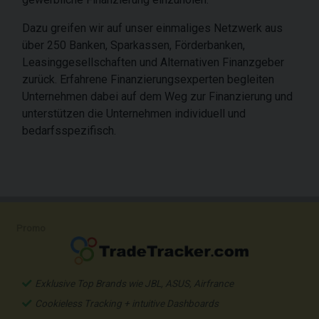
Dazu greifen wir auf unser einmaliges Netzwerk aus
über 250 Banken, Sparkassen, Förderbanken,
Leasinggesellschaften und Alternativen Finanzgeber
zurück. Erfahrene Finanzierungsexperten begleiten
Unternehmen dabei auf dem Weg zur Finanzierung und
unterstützen die Unternehmen individuell und
bedarfsspezifisch.
Promo
Exklusive Top Brands wie JBL, ASUS, Airfrance
Cookieless Tracking + intuitive Dashboards