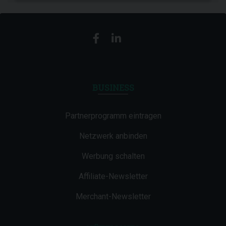
BUSINESS
Partnerprogramm eintragen
Netzwerk anbinden
Werbung schalten
Affiliate-Newsletter
Merchant-Newsletter