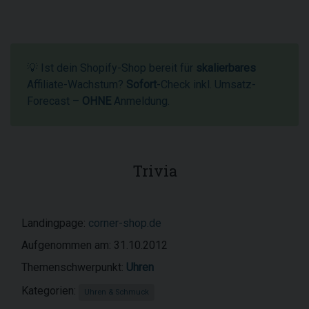
💡 Ist dein Shopify-Shop bereit für
skalierbares
Affiliate-Wachstum?
Sofort
-Check inkl. Umsatz-
Forecast –
OHNE
Anmeldung.
Trivia
Landingpage:
corner-shop.de
Aufgenommen am: 31.10.2012
Themenschwerpunkt:
Uhren
Kategorien:
Uhren & Schmuck