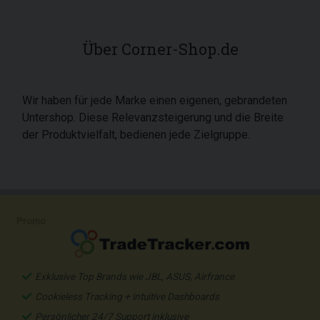
Über Corner-Shop.de
Wir haben für jede Marke einen eigenen, gebrandeten
Untershop. Diese Relevanzsteigerung und die Breite
der Produktvielfalt, bedienen jede Zielgruppe.
Promo
Exklusive Top Brands wie JBL, ASUS, Airfrance
Cookieless Tracking + intuitive Dashboards
Persönlicher 24/7 Support inklusive