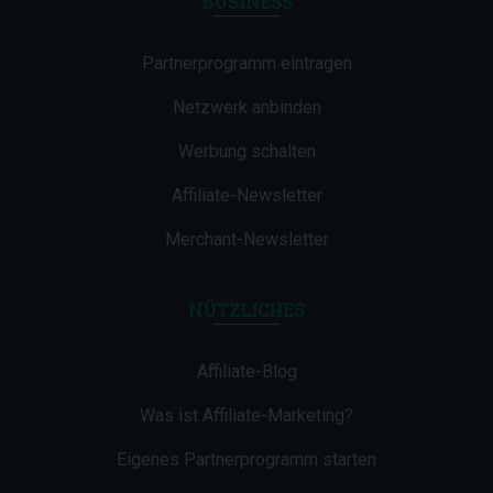
BUSINESS
Partnerprogramm eintragen
Netzwerk anbinden
Werbung schalten
Affiliate-Newsletter
Merchant-Newsletter
NÜTZLICHES
Affiliate-Blog
Was ist Affiliate-Marketing?
Eigenes Partnerprogramm starten