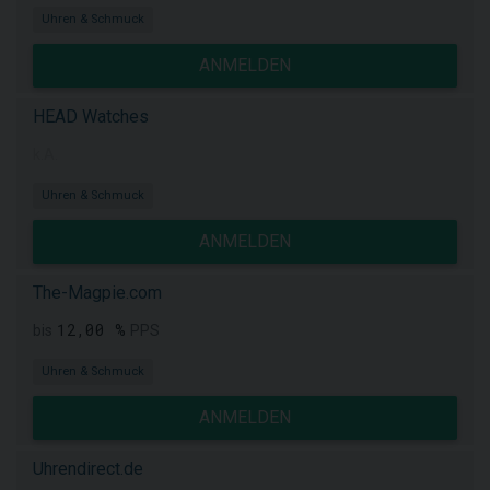
Uhren & Schmuck
ANMELDEN
HEAD Watches
k.A.
Uhren & Schmuck
ANMELDEN
The-Magpie.com
12,00 %
bis
PPS
Uhren & Schmuck
ANMELDEN
Uhrendirect.de