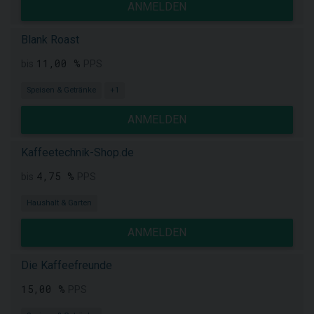
ANMELDEN
Blank Roast
11,00 %
bis
PPS
Speisen & Getränke
+1
ANMELDEN
Kaffeetechnik-Shop.de
4,75 %
bis
PPS
Haushalt & Garten
ANMELDEN
Die Kaffeefreunde
15,00 %
PPS