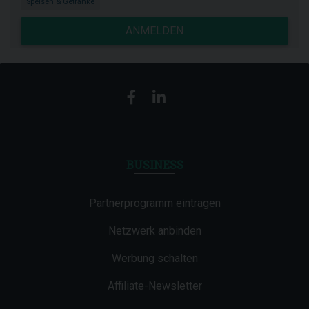
Speisen & Getränke
ANMELDEN
BUSINESS
Partnerprogramm eintragen
Netzwerk anbinden
Werbung schalten
Affiliate-Newsletter