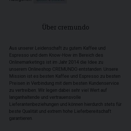
Über cremundo
Aus unserer Leidenschaft zu gutem Kaffee und
Espresso und dem Know-How im Bereich des
Onlinemarketings ist im Jahr 2014 die Idee zu
unserem Onlineshop CREMUNDO entstanden. Unsere
Mission ist es besten Kaffee und Espresso zu besten
Preisen in Verbindung mit dem besten Kundenservice
zu vertreiben. Wir legen dabei sehr viel Wert auf
langanhaltende und vertrauensvolle
Lieferantenbeziehungen und können hierdurch stets für
beste Qualität und extrem hohe Lieferbereitschaft
garantieren.