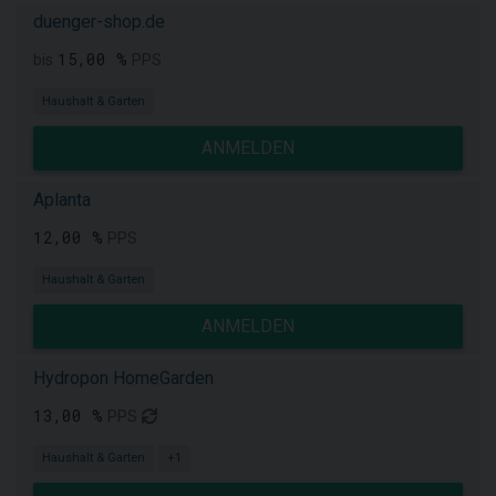
duenger-shop.de
15,00 %
bis
PPS
Haushalt & Garten
ANMELDEN
Aplanta
12,00 %
PPS
Haushalt & Garten
ANMELDEN
Hydropon HomeGarden
13,00 %
PPS
Haushalt & Garten
+1