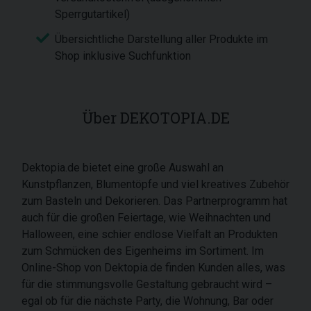
Sperrgutartikel)
Übersichtliche Darstellung aller Produkte im
Shop inklusive Suchfunktion
Über DEKOTOPIA.DE
Dektopia.de bietet eine große Auswahl an
Kunstpflanzen, Blumentöpfe und viel kreatives Zubehör
zum Basteln und Dekorieren. Das Partnerprogramm hat
auch für die großen Feiertage, wie Weihnachten und
Halloween, eine schier endlose Vielfalt an Produkten
zum Schmücken des Eigenheims im Sortiment. Im
Online-Shop von Dektopia.de finden Kunden alles, was
für die stimmungsvolle Gestaltung gebraucht wird –
egal ob für die nächste Party, die Wohnung, Bar oder