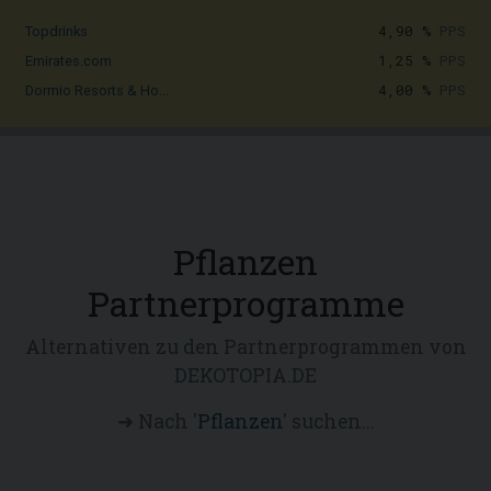
4,90 %
PPS
Topdrinks
1,25 %
PPS
Emirates.com
4,00 %
PPS
Dormio Resorts & Ho...
Pflanzen
Partnerprogramme
Alternativen zu den Partnerprogrammen von
DEKOTOPIA.DE
➜ Nach '
Pflanzen
' suchen...