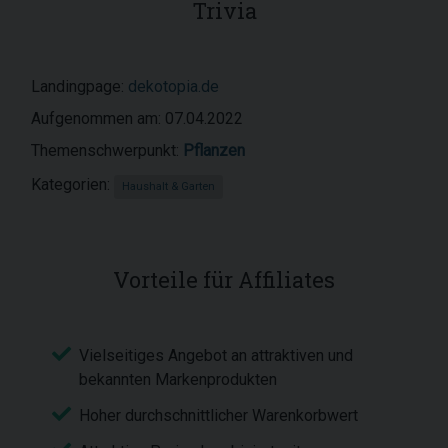
Trivia
Landingpage:
dekotopia.de
Aufgenommen am: 07.04.2022
Themenschwerpunkt:
Pflanzen
Kategorien:
Haushalt & Garten
Vorteile für Affiliates
Vielseitiges Angebot an attraktiven und
bekannten Markenprodukten
Hoher durchschnittlicher Warenkorbwert