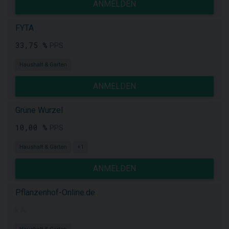
ANMELDEN
FYTA
33,75 %
PPS
Haushalt & Garten
ANMELDEN
Grüne Wurzel
10,00 %
PPS
Haushalt & Garten
+1
ANMELDEN
Pflanzenhof-Online.de
k.A.