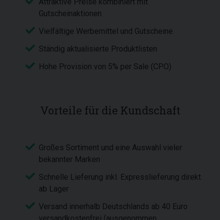
Attraktive Preise kombiniert mit
Gutscheinaktionen
Vielfältige Werbemittel und Gutscheine
Ständig aktualisierte Produktlisten
Hohe Provision von 5% per Sale (CPO)
Vorteile für die Kundschaft
Großes Sortiment und eine Auswahl vieler
bekannter Marken
Schnelle Lieferung inkl. Expresslieferung direkt
ab Lager
Versand innerhalb Deutschlands ab 40 Euro
versandkostenfrei (ausgenommen