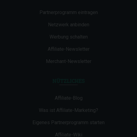
Partnerprogramm eintragen
Netzwerk anbinden
Werbung schalten
Affiliate-Newsletter
Merchant-Newsletter
NÜTZLICHES
Affiliate-Blog
Was ist Affiliate-Marketing?
Eigenes Partnerprogramm starten
Affiliate-Wiki