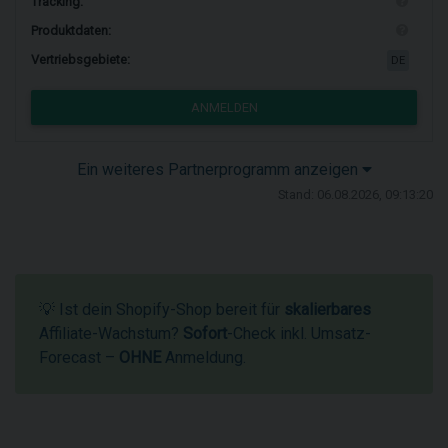
Tracking:
Produktdaten:
Vertriebsgebiete:
DE
ANMELDEN
Ein weiteres Partnerprogramm anzeigen
Stand: 06.08.2026, 09:13:20
💡 Ist dein Shopify-Shop bereit für
skalierbares
Affiliate-Wachstum?
Sofort
-Check inkl. Umsatz-
Forecast –
OHNE
Anmeldung.