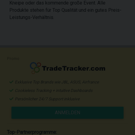
Kneipe oder das kommende große Event. Alle
Produkte stehen für Top Qualität und ein gutes Preis-
Leistungs-Verhältnis.
Promo
Exklusive Top Brands wie JBL, ASUS, Airfrance
Cookieless Tracking + intuitive Dashboards
Persönlicher 24/7 Support inklusive
ANMELDEN
Top-Partnerprogramme: