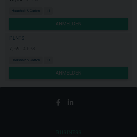
Haushalt & Garten
+1
ANMELDEN
PLNTS
7,69 %
PPS
Haushalt & Garten
+1
ANMELDEN
BUSINESS