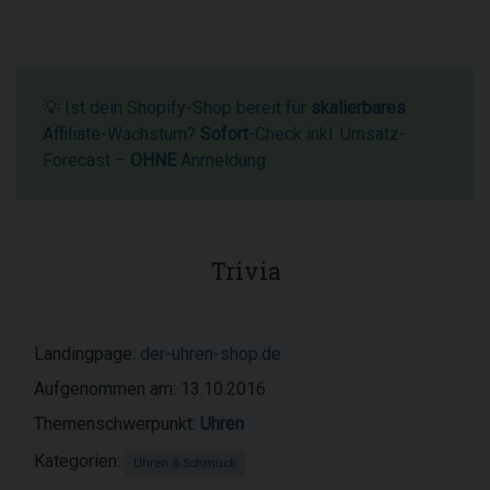
💡 Ist dein Shopify-Shop bereit für
skalierbares
Affiliate-Wachstum?
Sofort
-Check inkl. Umsatz-
Forecast –
OHNE
Anmeldung.
Trivia
Landingpage:
der-uhren-shop.de
Aufgenommen am: 13.10.2016
Themenschwerpunkt:
Uhren
Kategorien:
Uhren & Schmuck