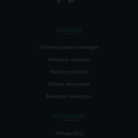
BUSINESS
Partnerprogramm eintragen
Netzwerk anbinden
Werbung schalten
Affiliate-Newsletter
Merchant-Newsletter
NÜTZLICHES
Affiliate-Blog