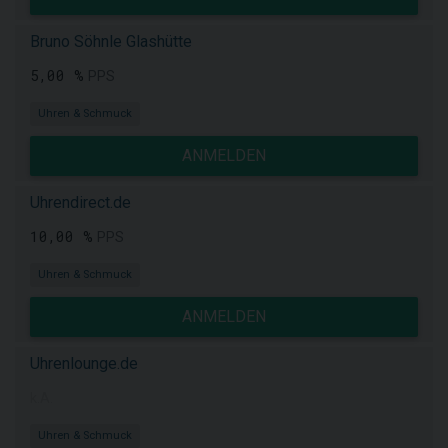
Bruno Söhnle Glashütte
5,00 %
PPS
Uhren & Schmuck
ANMELDEN
Uhrendirect.de
10,00 %
PPS
Uhren & Schmuck
ANMELDEN
Uhrenlounge.de
k.A.
Uhren & Schmuck