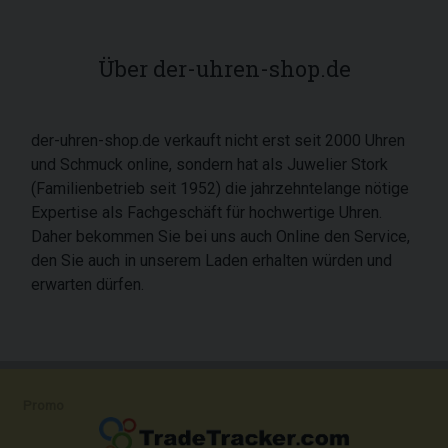
Über der-uhren-shop.de
der-uhren-shop.de verkauft nicht erst seit 2000 Uhren
und Schmuck online, sondern hat als Juwelier Stork
(Familienbetrieb seit 1952) die jahrzehntelange nötige
Expertise als Fachgeschäft für hochwertige Uhren.
Daher bekommen Sie bei uns auch Online den Service,
den Sie auch in unserem Laden erhalten würden und
erwarten dürfen.
Promo