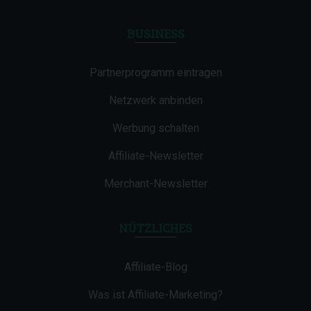
BUSINESS
Partnerprogramm eintragen
Netzwerk anbinden
Werbung schalten
Affiliate-Newsletter
Merchant-Newsletter
NÜTZLICHES
Affiliate-Blog
Was ist Affiliate-Marketing?