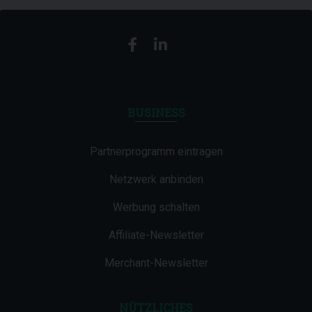
BUSINESS
Partnerprogramm eintragen
Netzwerk anbinden
Werbung schalten
Affiliate-Newsletter
Merchant-Newsletter
NÜTZLICHES