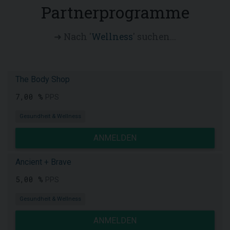
Partnerprogramme
➜ Nach '
Wellness
' suchen...
The Body Shop
7,00 %
PPS
Gesundheit & Wellness
ANMELDEN
Ancient + Brave
5,00 %
PPS
Gesundheit & Wellness
ANMELDEN