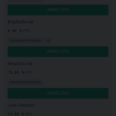
ANMELDEN
BrigitteBox.de
6,00 %
PPS
Gesundheit & Wellness
+2
ANMELDEN
Beautycos.de
75,00 %
PPS
Gesundheit & Wellness
ANMELDEN
Look Fantastic
15,00 %
PPS