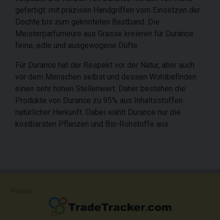
gefertigt: mit präzisen Handgriffen vom Einsetzen der
Dochte bis zum geknoteten Bastband. Die
Meisterparfumeure aus Grasse kreieren für Durance
feine, edle und ausgewogene Düfte.
Für Durance hat der Respekt vor der Natur, aber auch
vor dem Menschen selbst und dessen Wohlbefinden
einen sehr hohen Stellenwert. Daher bestehen die
Produkte von Durance zu 95% aus Inhaltsstoffen
natürlicher Herkunft. Dabei wählt Durance nur die
kostbarsten Pflanzen und Bio-Rohstoffe aus.
Promo