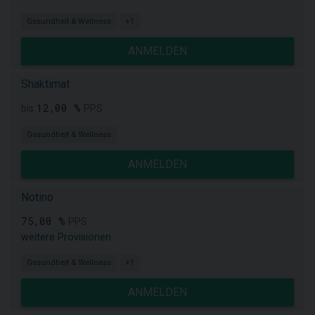
Gesundheit & Wellness
+1
ANMELDEN
Shaktimat
12,00 %
bis
PPS
Gesundheit & Wellness
ANMELDEN
Notino
75,00 %
PPS
weitere Provisionen
Gesundheit & Wellness
+1
ANMELDEN