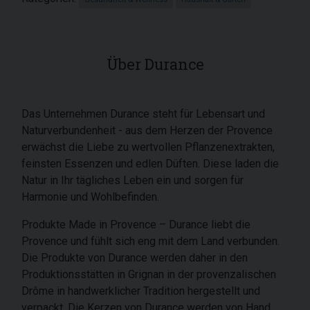
Über Durance
Das Unternehmen Durance steht für Lebensart und
Naturverbundenheit - aus dem Herzen der Provence
erwächst die Liebe zu wertvollen Pflanzenextrakten,
feinsten Essenzen und edlen Düften. Diese laden die
Natur in Ihr tägliches Leben ein und sorgen für
Harmonie und Wohlbefinden.
Produkte Made in Provence – Durance liebt die
Provence und fühlt sich eng mit dem Land verbunden.
Die Produkte von Durance werden daher in den
Produktionsstätten in Grignan in der provenzalischen
Drôme in handwerklicher Tradition hergestellt und
verpackt. Die Kerzen von Durance werden von Hand