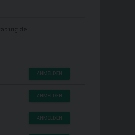
ading.de
ANMELDEN
ANMELDEN
ANMELDEN