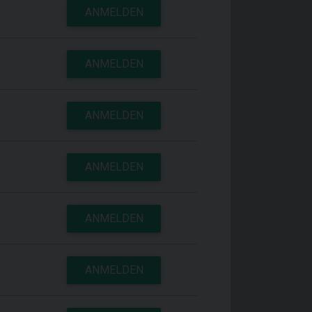
ANMELDEN
ANMELDEN
ANMELDEN
ANMELDEN
ANMELDEN
ANMELDEN