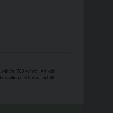
Mit ca. 700 versch. Artikeln
terialien und Farben erfüllt