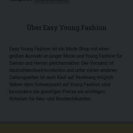
Über Easy Young Fashion
Easy Young Fashion ist ein Mode Shop mit einer
großen Auswahl an junger Mode und Young Fashion für
Damen und Herren gleichermaßen. Der Versand ist
deutschlandweit kostenlos und unter vielen anderen
Zahlungsarten ist auch Kauf auf Rechnung möglich.
Neben dem Schwerpunkt auf Young Fashion sind
besonders die günstigen Preise ein wichtiges
Kriterium für Neu- und Bestandskunden.