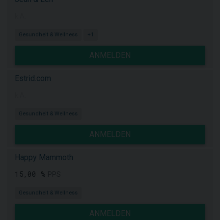
k.A.
Gesundheit & Wellness
+1
ANMELDEN
Estrid.com
k.A.
Gesundheit & Wellness
ANMELDEN
Happy Mammoth
15,00 %
PPS
Gesundheit & Wellness
ANMELDEN