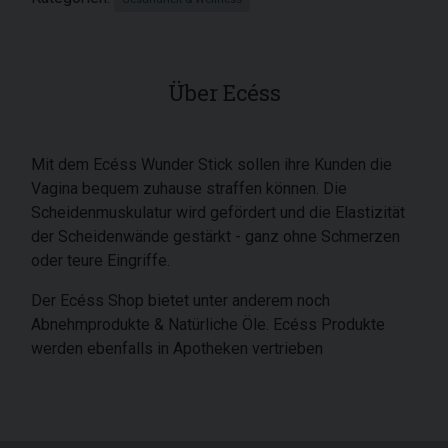
Über Ecéss
Mit dem Ecéss Wunder Stick sollen ihre Kunden die
Vagina bequem zuhause straffen können. Die
Scheidenmuskulatur wird gefördert und die Elastizität
der Scheidenwände gestärkt - ganz ohne Schmerzen
oder teure Eingriffe.
Der Ecéss Shop bietet unter anderem noch
Abnehmprodukte & Natürliche Öle. Ecéss Produkte
werden ebenfalls in Apotheken vertrieben