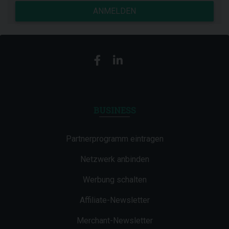
ANMELDEN
BUSINESS
Partnerprogramm eintragen
Netzwerk anbinden
Werbung schalten
Affiliate-Newsletter
Merchant-Newsletter