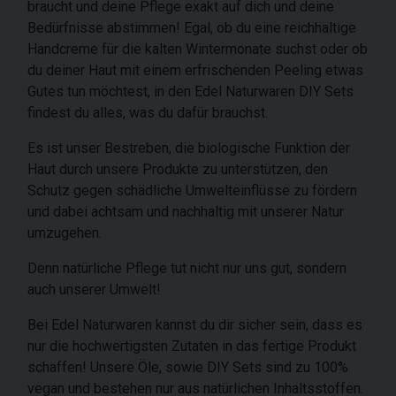
braucht und deine Pflege exakt auf dich und deine
Bedürfnisse abstimmen! Egal, ob du eine reichhaltige
Handcreme für die kalten Wintermonate suchst oder ob
du deiner Haut mit einem erfrischenden Peeling etwas
Gutes tun möchtest, in den Edel Naturwaren DIY Sets
findest du alles, was du dafür brauchst.
Es ist unser Bestreben, die biologische Funktion der
Haut durch unsere Produkte zu unterstützen, den
Schutz gegen schädliche Umwelteinflüsse zu fördern
und dabei achtsam und nachhaltig mit unserer Natur
umzugehen.
Denn natürliche Pflege tut nicht nur uns gut, sondern
auch unserer Umwelt!
Bei Edel Naturwaren kannst du dir sicher sein, dass es
nur die hochwertigsten Zutaten in das fertige Produkt
schaffen! Unsere Öle, sowie DIY Sets sind zu 100%
vegan und bestehen nur aus natürlichen Inhaltsstoffen.