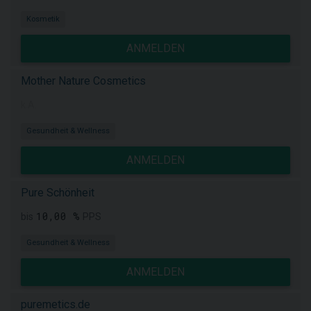
Kosmetik
ANMELDEN
Mother Nature Cosmetics
k.A.
Gesundheit & Wellness
ANMELDEN
Pure Schönheit
10,00 %
bis
PPS
Gesundheit & Wellness
ANMELDEN
puremetics.de