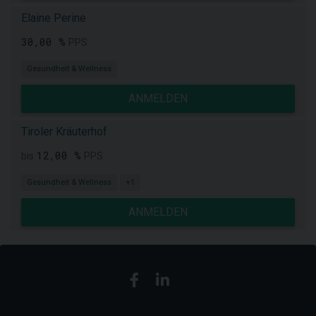
Elaine Perine
30,00 %
PPS
Gesundheit & Wellness
ANMELDEN
Tiroler Kräuterhof
12,00 %
bis
PPS
Gesundheit & Wellness
+1
ANMELDEN