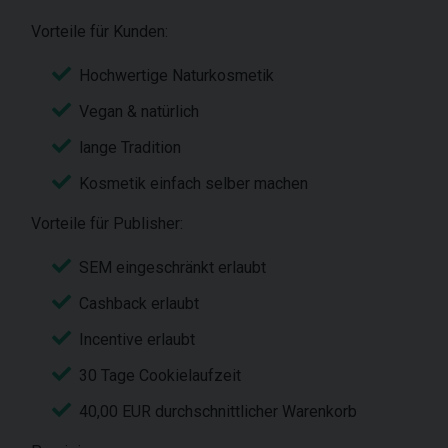
Vorteile für Kunden:
Hochwertige Naturkosmetik
Vegan & natürlich
lange Tradition
Kosmetik einfach selber machen
Vorteile für Publisher:
SEM eingeschränkt erlaubt
Cashback erlaubt
Incentive erlaubt
30 Tage Cookielaufzeit
40,00 EUR durchschnittlicher Warenkorb