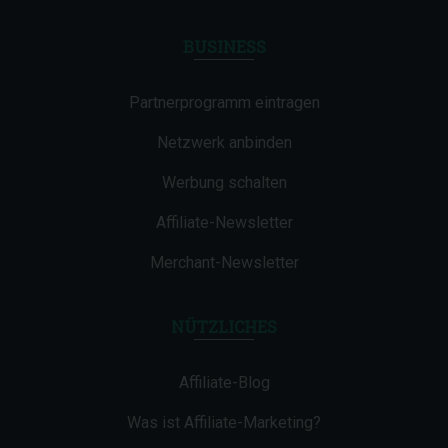
BUSINESS
Partnerprogramm eintragen
Netzwerk anbinden
Werbung schalten
Affiliate-Newsletter
Merchant-Newsletter
NÜTZLICHES
Affiliate-Blog
Was ist Affiliate-Marketing?