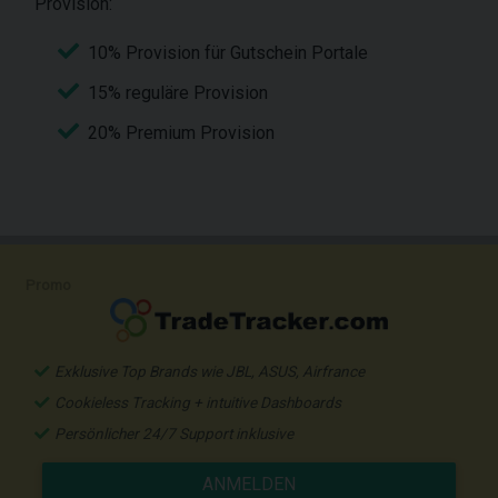
Provision:
10% Provision für Gutschein Portale
15% reguläre Provision
20% Premium Provision
Promo
Exklusive Top Brands wie JBL, ASUS, Airfrance
Cookieless Tracking + intuitive Dashboards
Persönlicher 24/7 Support inklusive
ANMELDEN