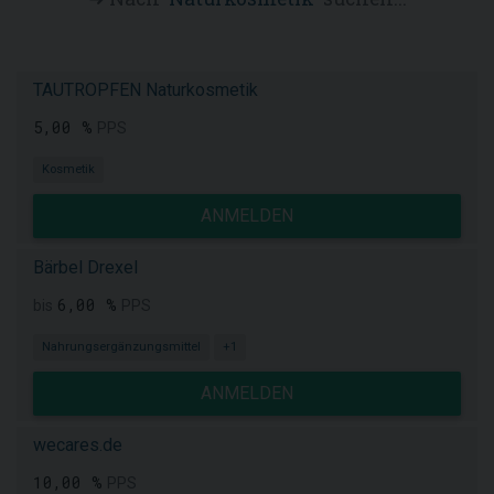
TAUTROPFEN Naturkosmetik
5,00 %
PPS
Kosmetik
ANMELDEN
Bärbel Drexel
6,00 %
bis
PPS
Nahrungsergänzungsmittel
+1
ANMELDEN
wecares.de
10,00 %
PPS