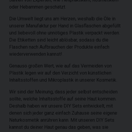
oder Hebammen geschätzt.
Die Umwelt liegt uns am Herzen, weshalb die Öle in
unserer Manufaktur per Hand in Glasflaschen abgefüllt
und liebevoll ohne unnötiges Plastik verpackt werden.
Die Etiketten sind leicht ablösbar, sodass du die
Flaschen nach Aufbrauchen der Produkte einfach
wiederverwenden kannst!
Genauso großen Wert, wie auf das Vermeiden von
Plastik legen wir auf den Verzicht von künstlichen
Inhaltsstoffen und Mikroplastik in unserer Kosmetik.
Wir sind der Meinung, dass jeder selbst entscheiden
sollte, welche Inhaltsstoffe auf seine Haut kommen.
Deshalb haben wir unsere DIY Sets entwickelt, mit
denen sich jeder ganz einfach Zuhause seine eigene
Naturkosmetik anrühren kann. Mit unseren DIY Sets
kannst du deiner Haut genau das geben, was sie