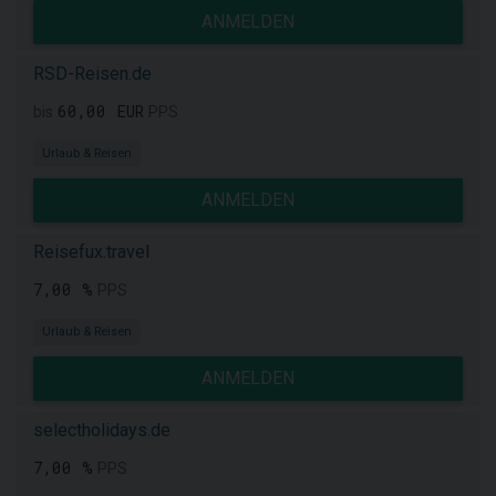
ANMELDEN
RSD-Reisen.de
60,00 EUR
bis
PPS
Urlaub & Reisen
ANMELDEN
Reisefux.travel
7,00 %
PPS
Urlaub & Reisen
ANMELDEN
selectholidays.de
7,00 %
PPS