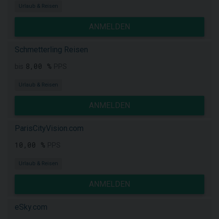
Urlaub & Reisen
ANMELDEN
Schmetterling Reisen
8,00 %
bis
PPS
Urlaub & Reisen
ANMELDEN
ParisCityVision.com
10,00 %
PPS
Urlaub & Reisen
ANMELDEN
eSky.com