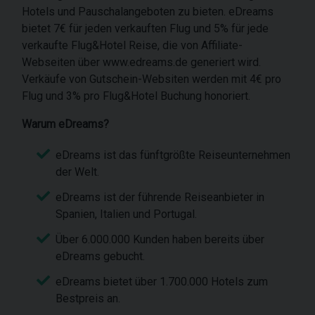
Hotels und Pauschalangeboten zu bieten. eDreams
bietet 7€ für jeden verkauften Flug und 5% für jede
verkaufte Flug&Hotel Reise, die von Affiliate-
Webseiten über www.edreams.de generiert wird.
Verkäufe von Gutschein-Websiten werden mit 4€ pro
Flug und 3% pro Flug&Hotel Buchung honoriert.
Warum eDreams?
eDreams ist das fünftgrößte Reiseunternehmen
der Welt.
eDreams ist der führende Reiseanbieter in
Spanien, Italien und Portugal.
Über 6.000.000 Kunden haben bereits über
eDreams gebucht.
eDreams bietet über 1.700.000 Hotels zum
Bestpreis an.