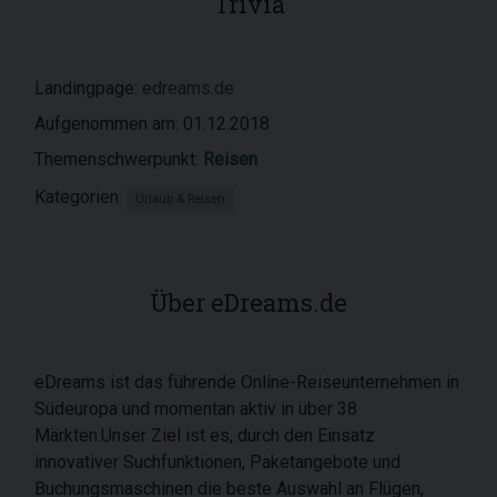
Trivia
Landingpage:
edreams.de
Aufgenommen am: 01.12.2018
Themenschwerpunkt:
Reisen
Kategorien:
Urlaub & Reisen
Über eDreams.de
eDreams ist das führende Online-Reiseunternehmen in
Südeuropa und momentan aktiv in über 38
Märkten.Unser Ziel ist es, durch den Einsatz
innovativer Suchfunktionen, Paketangebote und
Buchungsmaschinen die beste Auswahl an Flügen,