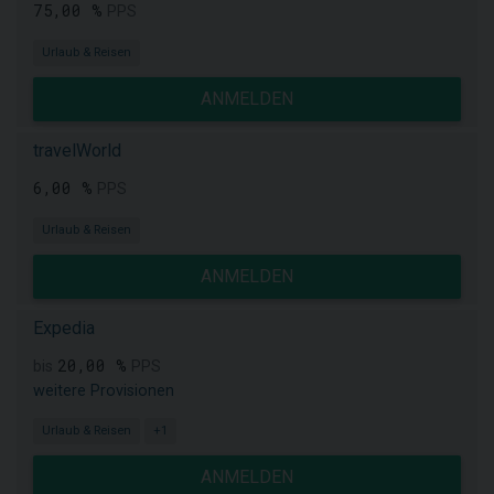
75,00 %
PPS
Urlaub & Reisen
ANMELDEN
travelWorld
6,00 %
PPS
Urlaub & Reisen
ANMELDEN
Expedia
20,00 %
bis
PPS
weitere Provisionen
Urlaub & Reisen
+1
ANMELDEN