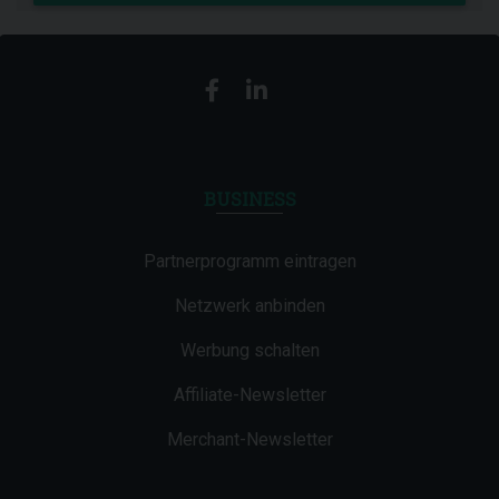
BUSINESS
Partnerprogramm eintragen
Netzwerk anbinden
Werbung schalten
Affiliate-Newsletter
Merchant-Newsletter