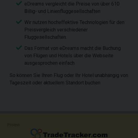
eDreams vergleicht die Preise von über 610
Billig- und Linienfluggesellschaften
Wir nutzen hocheffektive Technologien für den
Preisvergleich verschiedener
Fluggesellschaften.
Das Format von eDreams macht die Buchung
von Flügen und Hotels über die Webseite
ausgesprochen einfach.
So können Sie Ihren Flug oder Ihr Hotel unabhängig von
Tageszeit oder aktuellem Standort buchen
Promo