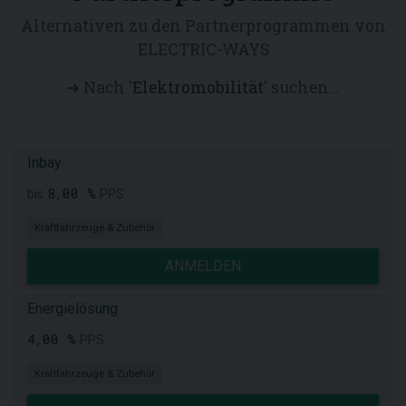
Alternativen zu den Partnerprogrammen von
ELECTRIC-WAYS
➜ Nach '
Elektromobilität
' suchen...
Inbay
8,00 %
bis
PPS
Kraftfahrzeuge & Zubehör
ANMELDEN
Energielösung
4,00 %
PPS
Kraftfahrzeuge & Zubehör