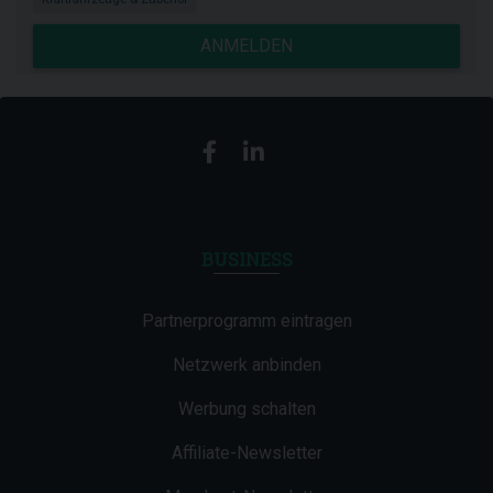
ANMELDEN
BUSINESS
Partnerprogramm eintragen
Netzwerk anbinden
Werbung schalten
Affiliate-Newsletter