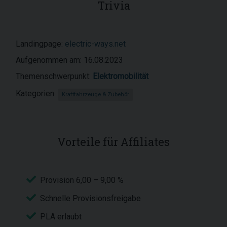
Trivia
Landingpage:
electric-ways.net
Aufgenommen am: 16.08.2023
Themenschwerpunkt:
Elektromobilität
Kategorien:
Kraftfahrzeuge & Zubehör
Vorteile für Affiliates
Provision 6,00 – 9,00 %
Schnelle Provisionsfreigabe
PLA erlaubt