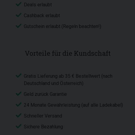
Deals erlaubt
Cashback erlaubt
Gutschein erlaubt (Regeln beachten!)
Vorteile für die Kundschaft
Gratis Lieferung ab 35 € Bestellwert (nach
Deutschland und Österreich)
Geld zurück Garantie
24 Monate Gewährleistung (auf alle Ladekabel)
Schneller Versand
Sichere Bezahlung