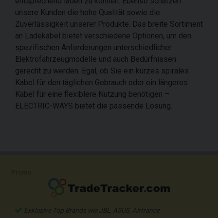
entsprechend laden zu können. Ebenso schätzen
unsere Kunden die hohe Qualität sowie die
Zuverlässigkeit unserer Produkte. Das breite Sortiment
an Ladekabel bietet verschiedene Optionen, um den
spezifischen Anforderungen unterschiedlicher
Elektrofahrzeugmodelle und auch Bedürfnissen
gerecht zu werden. Egal, ob Sie ein kurzes spirales
Kabel für den täglichen Gebrauch oder ein längeres
Kabel für eine flexiblere Nutzung benötigen –
ELECTRIC-WAYS bietet die passende Lösung.
Promo
Exklusive Top Brands wie JBL, ASUS, Airfrance