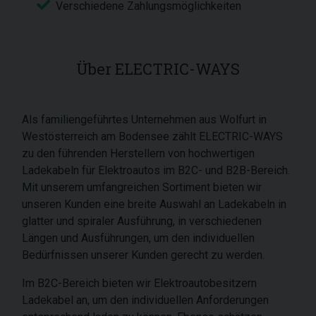
Verschiedene Zahlungsmöglichkeiten
Über ELECTRIC-WAYS
Als familiengeführtes Unternehmen aus Wolfurt in
Westösterreich am Bodensee zählt ELECTRIC-WAYS
zu den führenden Herstellern von hochwertigen
Ladekabeln für Elektroautos im B2C- und B2B-Bereich.
Mit unserem umfangreichen Sortiment bieten wir
unseren Kunden eine breite Auswahl an Ladekabeln in
glatter und spiraler Ausführung, in verschiedenen
Längen und Ausführungen, um den individuellen
Bedürfnissen unserer Kunden gerecht zu werden.
Im B2C-Bereich bieten wir Elektroautobesitzern
Ladekabel an, um den individuellen Anforderungen