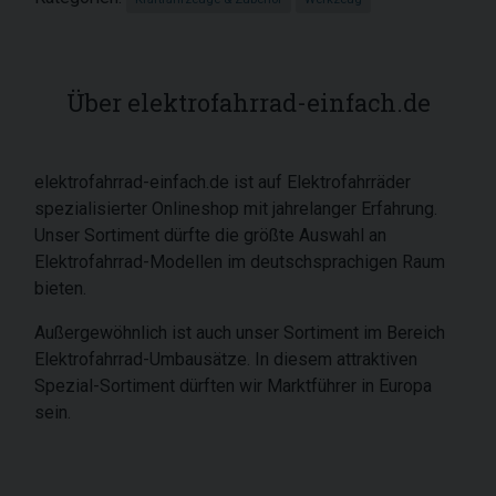
Über elektrofahrrad-einfach.de
elektrofahrrad-einfach.de ist auf Elektrofahrräder
spezialisierter Onlineshop mit jahrelanger Erfahrung.
Unser Sortiment dürfte die größte Auswahl an
Elektrofahrrad-Modellen im deutschsprachigen Raum
bieten.
Außergewöhnlich ist auch unser Sortiment im Bereich
Elektrofahrrad-Umbausätze. In diesem attraktiven
Spezial-Sortiment dürften wir Marktführer in Europa
sein.