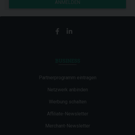
ANMELDEN
BUSINESS
Partnerprogramm eintragen
Netzwerk anbinden
Werbung schalten
Affiliate-Newsletter
Merchant-Newsletter