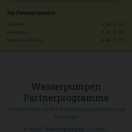
Top-Partnerprogramme:
4,90 %
PPS
Topdrinks
1,25 %
PPS
Emirates.com
4,00 %
PPS
Dormio Resorts & Ho...
Wasserpumpen
Partnerprogramme
Alternativen zu den Partnerprogrammen von
Elpumps
➜ Nach '
Wasserpumpen
' suchen...