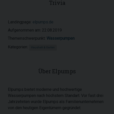
Trivia
Landingpage:
elpumps.de
Aufgenommen am: 22.08.2019
Themenschwerpunkt:
Wasserpumpen
Kategorien:
Haushalt & Garten
Über Elpumps
Elpumps bietet moderne und hochwertige
Wasserpumpen nach höchstem Standart. Vor fast drei
Jahrzehnten wurde Elpumps als Familienunternehmen
von den heutigen Eigentümern gegründet.