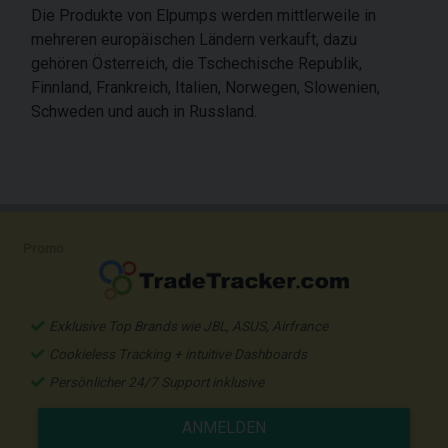
Die Produkte von Elpumps werden mittlerweile in
mehreren europäischen Ländern verkauft, dazu
gehören Österreich, die Tschechische Republik,
Finnland, Frankreich, Italien, Norwegen, Slowenien,
Schweden und auch in Russland.
Promo
Exklusive Top Brands wie JBL, ASUS, Airfrance
Cookieless Tracking + intuitive Dashboards
Persönlicher 24/7 Support inklusive
ANMELDEN