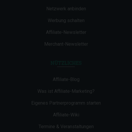
Netzwerk anbinden
Werbung schalten
Affiliate-Newsletter
Merchant-Newsletter
NÜTZLICHES
Affiliate-Blog
Was ist Affiliate-Marketing?
Eigenes Partnerprogramm starten
Affiliate-Wiki
Termine & Veranstaltungen