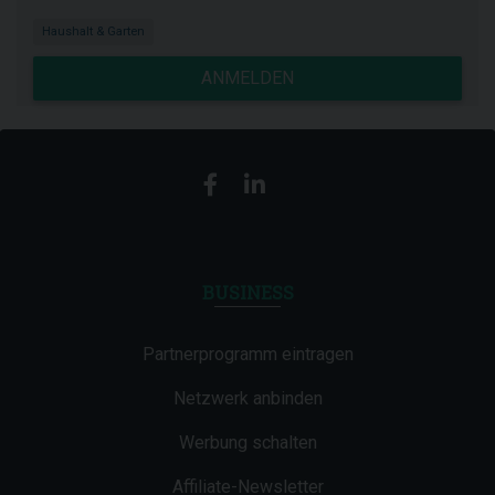
Haushalt & Garten
ANMELDEN
BUSINESS
Partnerprogramm eintragen
Netzwerk anbinden
Werbung schalten
Affiliate-Newsletter