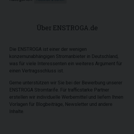
Über ENSTROGA.de
Die ENSTROGA ist einer der wenigen
konzernunabhängigen Stromanbieter in Deutschland,
was für viele Interessenten ein weiteres Argument für
einen Vertragsschluss ist.
Gerne unterstützen wir Sie bei der Bewerbung unserer
ENSTROGA Stromtarife. Für trafficstarke Partner
erstellen wir individuelle Werbemittel und liefern Ihnen
Vorlagen für Blogbeiträge, Newsletter und andere
Inhalte.