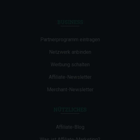
BUSINESS
Partnerprogramm eintragen
Netzwerk anbinden
Werbung schalten
Affiliate-Newsletter
Merchant-Newsletter
NÜTZLICHES
Affiliate-Blog
Was ist Affiliate-Marketing?