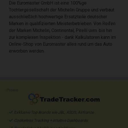
Die Euromaster GmbH ist eine 100%ge
Tochtergesellschaft der Michelin Gruppe und verbaut
ausschließlich hochwertige Ersatzteile deutscher
Marken in qualifizierten Meisterbetrieben. Von Reifen
der Marken Michelin, Continental, Pirelli uvm. bis hin
zur komplexen Inspektion - dank Kalkulatoren kann im
Online-Shop von Euromaster alles rund um das Auto
erworben werden.
Promo
Exklusive Top Brands wie JBL, ASUS, Airfrance
Cookieless Tracking + intuitive Dashboards