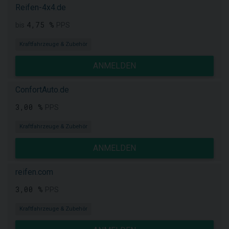
Reifen-4x4.de
4,75 %
bis
PPS
Kraftfahrzeuge & Zubehör
ANMELDEN
ConfortAuto.de
3,00 %
PPS
Kraftfahrzeuge & Zubehör
ANMELDEN
reifen.com
3,00 %
PPS
Kraftfahrzeuge & Zubehör