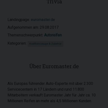
Trivia
Landingpage:
euromaster.de
Aufgenommen am: 29.08.2017
Themenschwerpunkt:
Autoreifen
Kategorien:
Kraftfahrzeuge & Zubehör
Über Euromaster.de
Als Europas führender Auto-Experte mit über 2.300
Servicecentern in 17 Ländern und rund 11.800
Mitarbeitern verkauft Euromaster Jahr für Jahr ca. 10
Millionen Reifen an mehr als 4,5 Millionen Kunden.