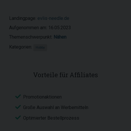
Landingpage:
evlis-needle.de
Aufgenommen am: 16.05.2023
Themenschwerpunkt:
Nähen
Kategorien:
Hobby
Vorteile für Affiliates
Promotionaktionen
Große Auswahl an Werbemitteln
Optimierter Bestellprozess