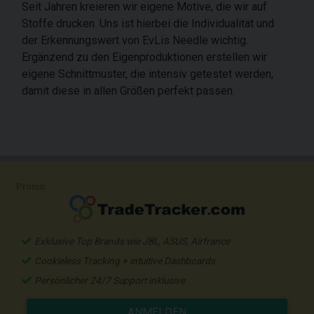
Seit Jahren kreieren wir eigene Motive, die wir auf
Stoffe drucken. Uns ist hierbei die Individualität und
der Erkennungswert von EvLis Needle wichtig.
Ergänzend zu den Eigenproduktionen erstellen wir
eigene Schnittmuster, die intensiv getestet werden,
damit diese in allen Größen perfekt passen.
Promo
Exklusive Top Brands wie JBL, ASUS, Airfrance
Cookieless Tracking + intuitive Dashboards
Persönlicher 24/7 Support inklusive
ANMELDEN