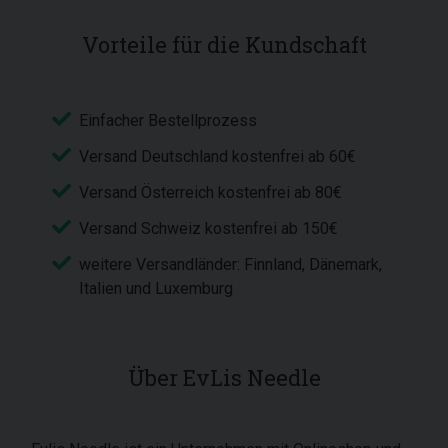
Vorteile für die Kundschaft
Einfacher Bestellprozess
Versand Deutschland kostenfrei ab 60€
Versand Österreich kostenfrei ab 80€
Versand Schweiz kostenfrei ab 150€
weitere Versandländer: Finnland, Dänemark,
Italien und Luxemburg
Über EvLis Needle