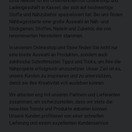
Evlis Needle ist ein Unternehmen mit Onlineshop und
Ladengeschäft in Kassel, der sich auf hochwertige
Stoffe und Nähzubehör spezialisiert hat. Bei uns finden
Nähbegeisterte eine große Auswahl an Näh- und
Stickgarnen, Stoffen, Nadeln und Zubehör, die von
renommierten Herstellern stammen.
In unserem Onlineshop und Store finden Sie nicht nur
eine breite Auswahl an Produkten, sondern auch
zahlreiche Schnittmuster, Tipps und Tricks, um Ihre die
Nähprojekte erfolgreich umzusetzen. Unser Ziel ist es,
unsere Kunden zu inspirieren und zu unterstützen,
damit sie ihre Kreativität voll ausleben können.
Wir arbeiten eng mit unseren Partnern und Lieferanten
zusammen, um sicherzustellen, dass wir stets die
neuesten Trends und Produkte anbieten können.
Unsere Kunden profitieren von einer schnellen
Lieferung und einem exzellenten Kundenservice.