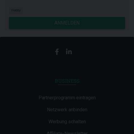
Hobby
ANMELDEN
BUSINESS
Partnerprogramm eintragen
Netzwerk anbinden
Werbung schalten
Affiliate-Newsletter