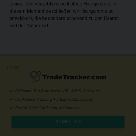
einiger Zeit vergeblich nachhaltige Haargummis. In
diesem Moment beschließen wir Haargummis zu
entwickeln, die besonders schonend zu den Haaren
und der Natur sind.
Promo
Exklusive Top Brands wie JBL, ASUS, Airfrance
Cookieless Tracking + intuitive Dashboards
Persönlicher 24/7 Support inklusive
ANMELDEN