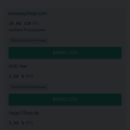
koerperpflege.com
20,00 EUR
PPL
weitere Provisionen
Gesundheit & Wellness
ANMELDEN
GHD Hair
5,00 %
PPS
Gesundheit & Wellness
ANMELDEN
Hagel-Shop.de
5,00 %
PPS