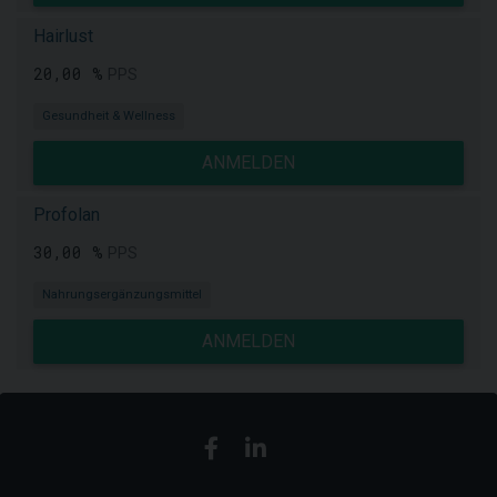
Hairlust
20,00 %
PPS
Gesundheit & Wellness
ANMELDEN
Profolan
30,00 %
PPS
Nahrungsergänzungsmittel
ANMELDEN