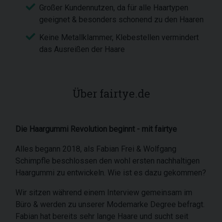
Großer Kundennutzen, da für alle Haartypen
geeignet & besonders schonend zu den Haaren
Keine Metallklammer, Klebestellen vermindert
das Ausreißen der Haare
Über fairtye.de
Die Haargummi Revolution beginnt - mit fairtye
Alles begann 2018, als Fabian Frei & Wolfgang
Schimpfle beschlossen den wohl ersten nachhaltigen
Haargummi zu entwickeln. Wie ist es dazu gekommen?
Wir sitzen während einem Interview gemeinsam im
Büro & werden zu unserer Modemarke Degree befragt.
Fabian hat bereits sehr lange Haare und sucht seit