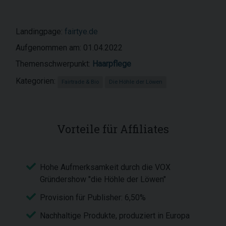
Landingpage:
fairtye.de
Aufgenommen am: 01.04.2022
Themenschwerpunkt:
Haarpflege
Kategorien:
Fairtrade & Bio
Die Höhle der Löwen
Vorteile für Affiliates
Hohe Aufmerksamkeit durch die VOX
Gründershow "die Höhle der Löwen"
Provision für Publisher: 6,50%
Nachhaltige Produkte, produziert in Europa