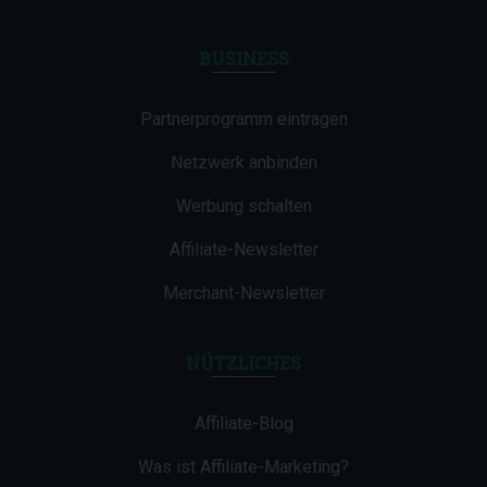
BUSINESS
Partnerprogramm eintragen
Netzwerk anbinden
Werbung schalten
Affiliate-Newsletter
Merchant-Newsletter
NÜTZLICHES
Affiliate-Blog
Was ist Affiliate-Marketing?