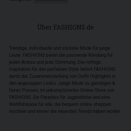
Über FASHION5.de
Trendige, individuelle und stylishe Mode für junge
Leute. FASHION5 bietet die passende Kleidung für
jeden Anlass und jede Stimmung. Die richtige
Inspiration für den perfekten Style liefert FASHION5
durch die Zusammenstellung von Outfit Highlights in
den angesagten Looks. Junge Mode zu günstigen &
fairen Preisen, im unkomplizierten Online-Store von
FASHION5. Ein Paradies für Jugendliche und eine
Wohlfühloase für alle, die bequem online shoppen
möchten und immer die neuesten Trends haben wollen.