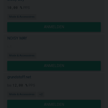
10,00 %
PPS
Mode & Accessoires
ANMELDEN
NOISY MAY
k.A.
Mode & Accessoires
ANMELDEN
grundstoff.net
12,00 %
bis
PPS
Mode & Accessoires
+2
ANMELDEN