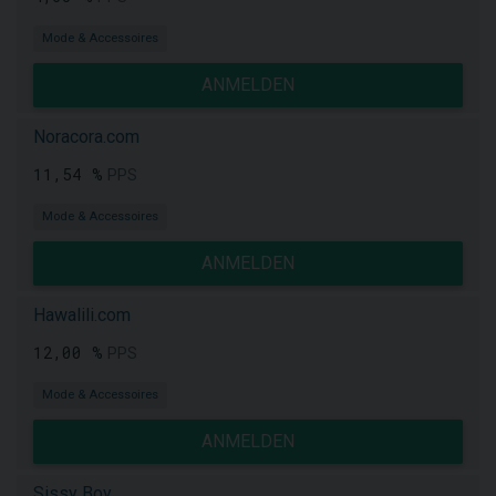
Mode & Accessoires
ANMELDEN
Noracora.com
11,54 %
PPS
Mode & Accessoires
ANMELDEN
Hawalili.com
12,00 %
PPS
Mode & Accessoires
ANMELDEN
Sissy Boy