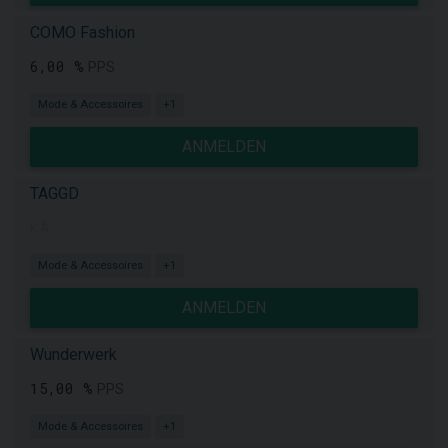
COMO Fashion
6,00 %
PPS
Mode & Accessoires
+1
ANMELDEN
TAGGD
k.A.
Mode & Accessoires
+1
ANMELDEN
Wunderwerk
15,00 %
PPS
Mode & Accessoires
+1