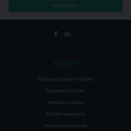
ANMELDEN
BUSINESS
Partnerprogramm eintragen
Netzwerk anbinden
Werbung schalten
Affiliate-Newsletter
Merchant-Newsletter