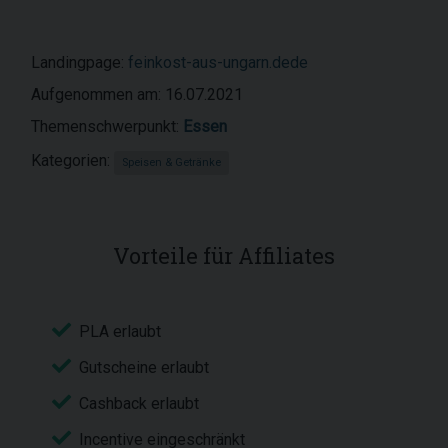
Landingpage:
feinkost-aus-ungarn.dede
Aufgenommen am: 16.07.2021
Themenschwerpunkt:
Essen
Kategorien:
Speisen & Getränke
Vorteile für Affiliates
PLA erlaubt
Gutscheine erlaubt
Cashback erlaubt
Incentive eingeschränkt