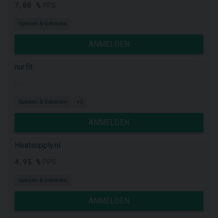
7,00 %
PPS
Speisen & Getränke
ANMELDEN
nur.fit
k.A.
Speisen & Getränke
+3
ANMELDEN
Heatsupply.nl
4,95 %
PPS
Speisen & Getränke
ANMELDEN