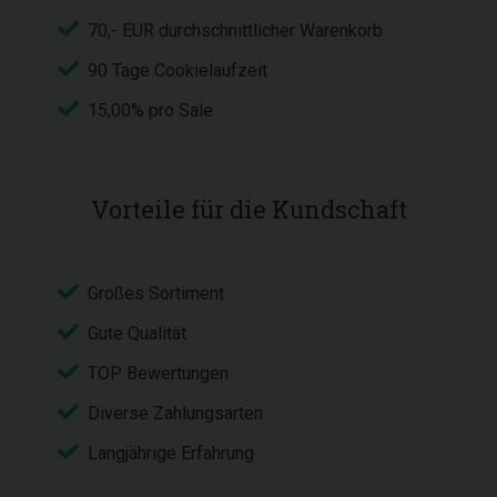
70,- EUR durchschnittlicher Warenkorb
90 Tage Cookielaufzeit
15,00% pro Sale
Vorteile für die Kundschaft
Großes Sortiment
Gute Qualität
TOP Bewertungen
Diverse Zahlungsarten
Langjährige Erfahrung