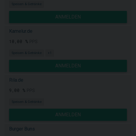
Speisen & Getränke
ANMELDEN
Kamelur.de
10,00 %
PPS
Speisen & Getränke
+1
ANMELDEN
Rila.de
9,00 %
PPS
Speisen & Getränke
ANMELDEN
Burger Buns