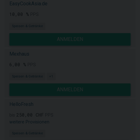
EasyCookAsia.de
10,00 %
PPS
Speisen & Getränke
ANMELDEN
Mexhaus
6,00 %
PPS
Speisen & Getränke
+1
ANMELDEN
HelloFresh
250,00 CHF
bis
PPS
weitere Provisionen
Speisen & Getränke