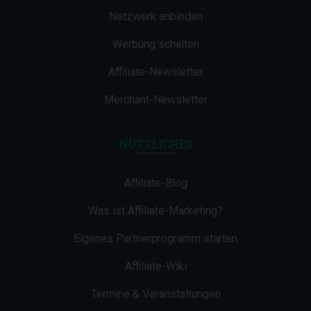
Netzwerk anbinden
Werbung schalten
Affiliate-Newsletter
Merchant-Newsletter
NÜTZLICHES
Affiliate-Blog
Was ist Affiliate-Marketing?
Eigenes Partnerprogramm starten
Affiliate-Wiki
Termine & Veranstaltungen