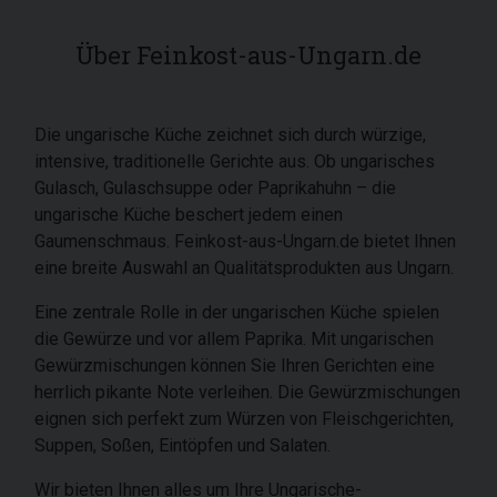
Über Feinkost-aus-Ungarn.de
Die ungarische Küche zeichnet sich durch würzige,
intensive, traditionelle Gerichte aus. Ob ungarisches
Gulasch, Gulaschsuppe oder Paprikahuhn – die
ungarische Küche beschert jedem einen
Gaumenschmaus. Feinkost-aus-Ungarn.de bietet Ihnen
eine breite Auswahl an Qualitätsprodukten aus Ungarn.
Eine zentrale Rolle in der ungarischen Küche spielen
die Gewürze und vor allem Paprika. Mit ungarischen
Gewürzmischungen können Sie Ihren Gerichten eine
herrlich pikante Note verleihen. Die Gewürzmischungen
eignen sich perfekt zum Würzen von Fleischgerichten,
Suppen, Soßen, Eintöpfen und Salaten.
Wir bieten Ihnen alles um Ihre Ungarische-