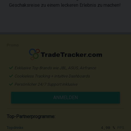
Geschaksreise zu einem leckeren Erlebnis zu machen!
Promo
Exklusive Top Brands wie JBL, ASUS, Airfrance
Cookieless Tracking + intuitive Dashboards
Persönlicher 24/7 Support inklusive
ANMELDEN
Top-Partnerprogramme:
4,90 %
PPS
Topdrinks