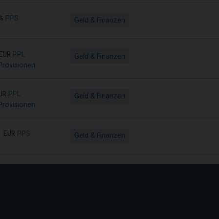
%
PPS
Geld & Finanzen
EUR
PPL
Geld & Finanzen
Provisionen
UR
PPL
Geld & Finanzen
Provisionen
 EUR
PPS
Geld & Finanzen