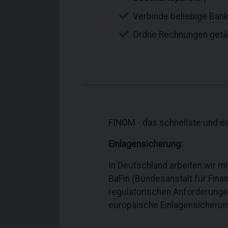
Verbinde beliebige Bank
Ordne Rechnungen getät
FINOM - das schnellste und ei
Einlagensicherung:
In Deutschland arbeiten wir m
BaFin (Bundesanstalt für Finan
regulatorischen Anforderungen
europäische Einlagensicherun