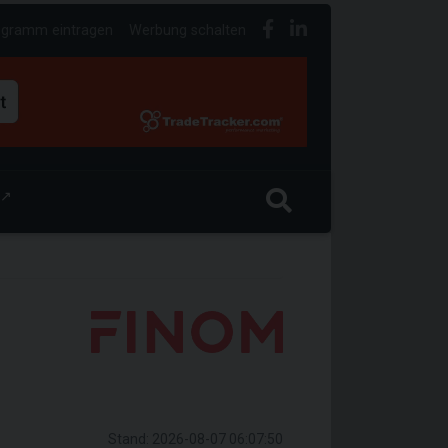
ogramm eintragen
Werbung schalten
↗
Stand: 2026-08-07 06:07:50