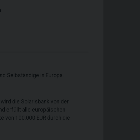
n
nd Selbständige in Europa.
 wird die Solarisbank von der
d erfüllt alle europäischen
ze von 100.000 EUR durch die