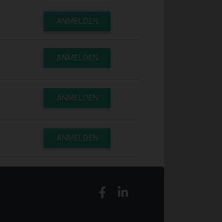
ANMELDEN
ANMELDEN
ANMELDEN
ANMELDEN