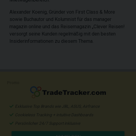
Alexander Koenig, Gründer von First Class & More
sowie Buchautor und Kolumnist für das manager
magazin online und das Reisemagazin „Clever Reisen!
versorgt seine Kunden regelmäßig mit den besten
Insiderinformationen zu diesem Thema.
Promo
Exklusive Top Brands wie JBL, ASUS, Airfrance
Cookieless Tracking + intuitive Dashboards
Persönlicher 24/7 Support inklusive