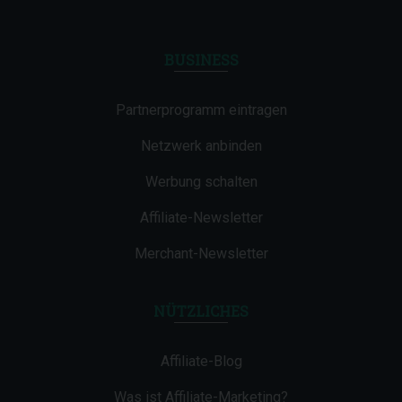
BUSINESS
Partnerprogramm eintragen
Netzwerk anbinden
Werbung schalten
Affiliate-Newsletter
Merchant-Newsletter
NÜTZLICHES
Affiliate-Blog
Was ist Affiliate-Marketing?