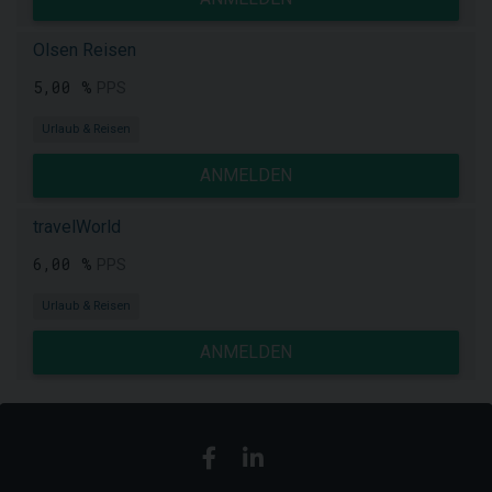
Olsen Reisen
5,00 %
PPS
Urlaub & Reisen
ANMELDEN
travelWorld
6,00 %
PPS
Urlaub & Reisen
ANMELDEN