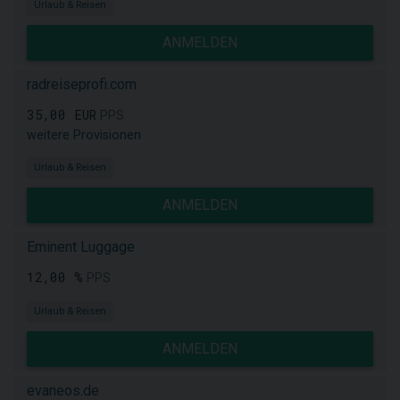
Urlaub & Reisen
ANMELDEN
radreiseprofi.com
35,00 EUR
PPS
weitere Provisionen
Urlaub & Reisen
ANMELDEN
Eminent Luggage
12,00 %
PPS
Urlaub & Reisen
ANMELDEN
evaneos.de