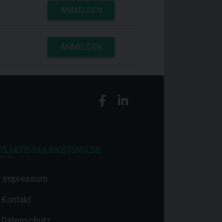
ANMELDEN
ANMELDEN
ILIATE-MARKETING.DE
Impressum
Kontakt
Datenschutz