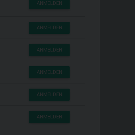
ANMELDEN
ANMELDEN
ANMELDEN
ANMELDEN
ANMELDEN
ANMELDEN