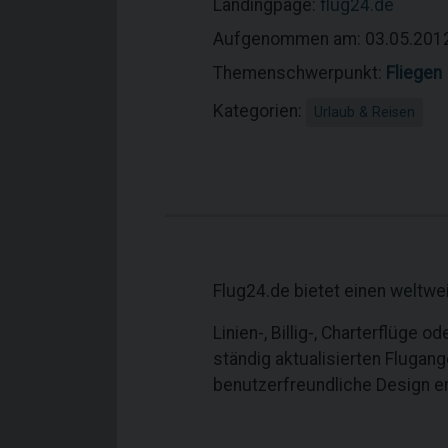
Landingpage:
flug24.de
Aufgenommen am: 03.05.201
Themenschwerpunkt:
Fliegen
Kategorien:
Urlaub & Reisen
Flug24.de bietet einen weltwei
Linien-, Billig-, Charterflüge 
ständig aktualisierten Flugan
benutzerfreundliche Design 