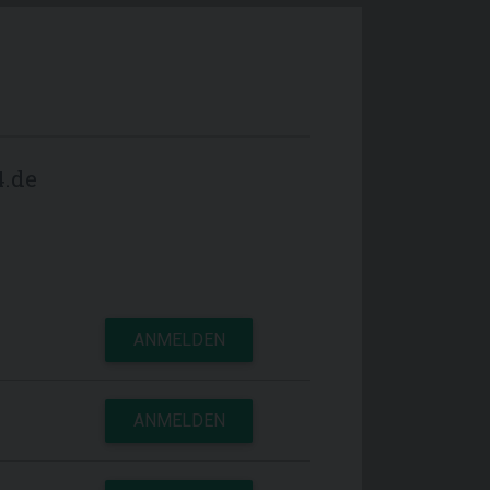
.de
ANMELDEN
ANMELDEN