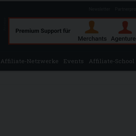
Newsletter
Partnerpr
Anzeige
Affiliate-Netzwerke
Events
Affiliate-School