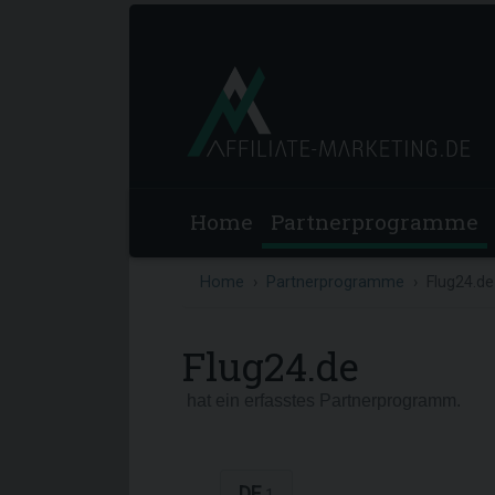
Home
Partnerprogramme
Home
Partnerprogramme
Flug24.de
Flug24.de
hat ein erfasstes Partnerprogramm.
DE