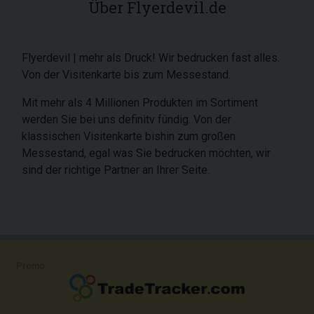
Über Flyerdevil.de
Flyerdevil | mehr als Druck! Wir bedrucken fast alles.
Von der Visitenkarte bis zum Messestand.
Mit mehr als 4 Millionen Produkten im Sortiment
werden Sie bei uns definitv fündig. Von der
klassischen Visitenkarte bishin zum großen
Messestand, egal was Sie bedrucken möchten, wir
sind der richtige Partner an Ihrer Seite.
Promo