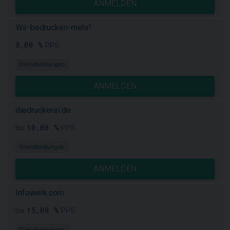
ANMELDEN
Wir-bedrucken-mehr!
8,00 %
PPS
Dienstleistungen
ANMELDEN
diedruckerei.de
10,00 %
bis
PPS
Dienstleistungen
ANMELDEN
Infowerk.com
15,00 %
bis
PPS
Dienstleistungen