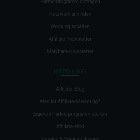
Partnerprogramm eintragen
Netzwerk anbinden
Werbung schalten
Affiliate-Newsletter
Merchant-Newsletter
NÜTZLICHES
Affiliate-Blog
Was ist Affiliate-Marketing?
Eigenes Partnerprogramm starten
Affiliate-Wiki
Termine & Veranstaltungen