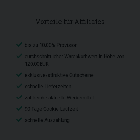
Vorteile für Affiliates
bis zu 10,00% Provision
durchschnittlicher Warenkorbwert in Höhe von
120,00EUR
exklusive/attraktive Gutscheine
schnelle Lieferzeiten
zahlreiche aktuelle Werbemittel
90 Tage Cookie Laufzeit
schnelle Auszahlung