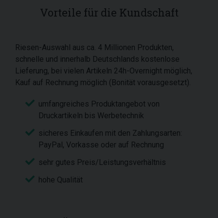
Vorteile für die Kundschaft
Riesen-Auswahl aus ca. 4 Millionen Produkten,
schnelle und innerhalb Deutschlands kostenlose
Lieferung, bei vielen Artikeln 24h-Overnight möglich,
Kauf auf Rechnung möglich (Bonität vorausgesetzt).
umfangreiches Produktangebot von
Druckartikeln bis Werbetechnik
sicheres Einkaufen mit den Zahlungsarten:
PayPal, Vorkasse oder auf Rechnung
sehr gutes Preis/Leistungsverhältnis
hohe Qualität