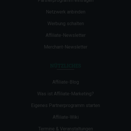
Partnerprogramm eintragen
Netzwerk anbinden
Werbung schalten
Affiliate-Newsletter
Merchant-Newsletter
NÜTZLICHES
Affiliate-Blog
Was ist Affiliate-Marketing?
Eigenes Partnerprogramm starten
Affiliate-Wiki
Termine & Veranstaltungen