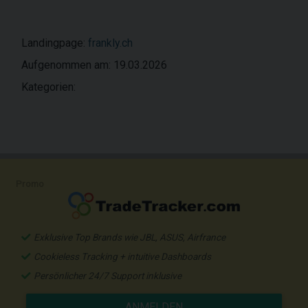
Landingpage:
frankly.ch
Aufgenommen am: 19.03.2026
Kategorien:
Promo
Exklusive Top Brands wie JBL, ASUS, Airfrance
Cookieless Tracking + intuitive Dashboards
Persönlicher 24/7 Support inklusive
ANMELDEN