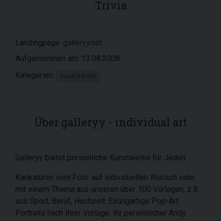
Trivia
Landingpage:
galleryy.net
Aufgenommen am: 13.08.2008
Kategorien:
Kunst & Kultur
Über galleryy - individual art
Galleryy bietet persönliche Kunstwerke für Jeden:
Karikaturen vom Foto: auf individuellen Wunsch oder
mit einem Thema aus unseren über 100 Vorlagen, z.B.
aus Sport, Beruf, Hochzeit. Einzigartige Pop-Art
Portraits nach Ihrer Vorlage. Ihr persönlicher Andy