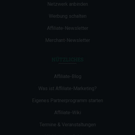
Netzwerk anbinden
Werbung schalten
Affiliate-Newsletter
Merchant-Newsletter
NÜTZLICHES
Affiliate-Blog
Was ist Affiliate-Marketing?
Eigenes Partnerprogramm starten
Affiliate-Wiki
Termine & Veranstaltungen