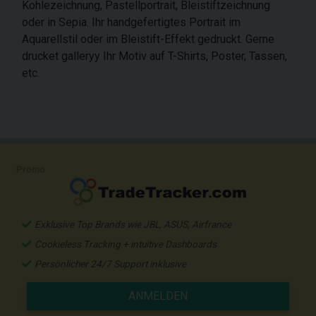
Kohlezeichnung, Pastellportrait, Bleistiftzeichnung
oder in Sepia. Ihr handgefertigtes Portrait im
Aquarellstil oder im Bleistift-Effekt gedruckt. Gerne
drucket galleryy Ihr Motiv auf T-Shirts, Poster, Tassen,
etc.
Promo
Exklusive Top Brands wie JBL, ASUS, Airfrance
Cookieless Tracking + intuitive Dashboards
Persönlicher 24/7 Support inklusive
ANMELDEN