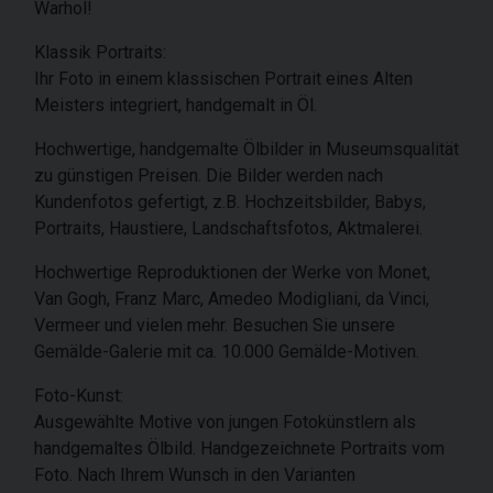
Warhol!
Klassik Portraits:
Ihr Foto in einem klassischen Portrait eines Alten
Meisters integriert, handgemalt in Öl.
Hochwertige, handgemalte Ölbilder in Museumsqualität
zu günstigen Preisen. Die Bilder werden nach
Kundenfotos gefertigt, z.B. Hochzeitsbilder, Babys,
Portraits, Haustiere, Landschaftsfotos, Aktmalerei.
Hochwertige Reproduktionen der Werke von Monet,
Van Gogh, Franz Marc, Amedeo Modigliani, da Vinci,
Vermeer und vielen mehr. Besuchen Sie unsere
Gemälde-Galerie mit ca. 10.000 Gemälde-Motiven.
Foto-Kunst:
Ausgewählte Motive von jungen Fotokünstlern als
handgemaltes Ölbild. Handgezeichnete Portraits vom
Foto. Nach Ihrem Wunsch in den Varianten